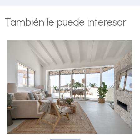
También le puede interesar