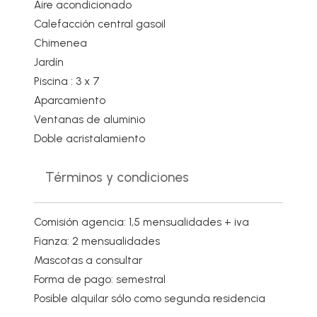
Aire acondicionado
Calefacción central gasoil
Chimenea
Jardín
Piscina : 3 x 7
Aparcamiento
Ventanas de aluminio
Doble acristalamiento
Términos y condiciones
Comisión agencia: 1,5 mensualidades + iva
Fianza: 2 mensualidades
Mascotas a consultar
Forma de pago: semestral
Posible alquilar sólo como segunda residencia