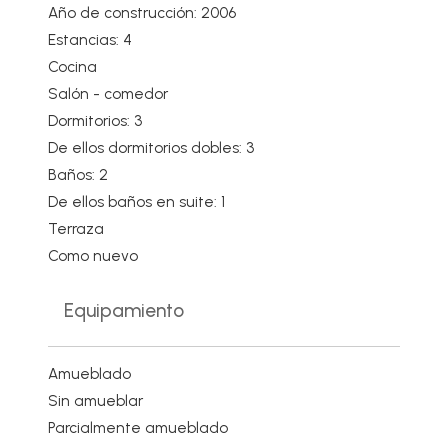
Año de construcción: 2006
Estancias: 4
Cocina
Salón - comedor
Dormitorios: 3
De ellos dormitorios dobles: 3
Baños: 2
De ellos baños en suite: 1
Terraza
Como nuevo
Equipamiento
Amueblado
Sin amueblar
Parcialmente amueblado