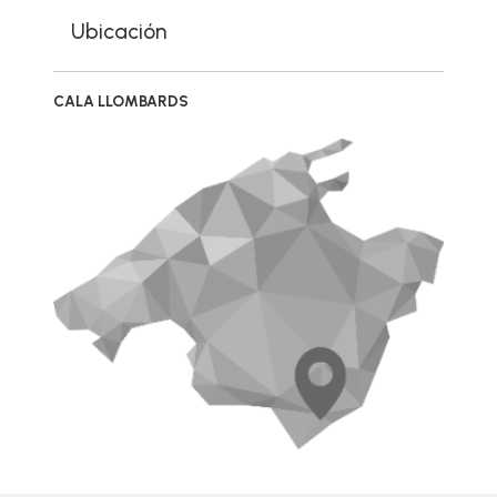
Ubicación
CALA LLOMBARDS