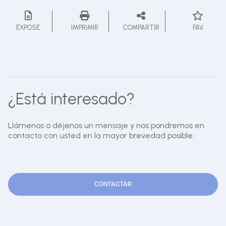
EXPOSE
IMPRIMIR
COMPARTIR
FAV
¿Está interesado?
Llámenos o déjenos un mensaje y nos pondremos en
contacto con usted en la mayor brevedad posible.
CONTACTAR