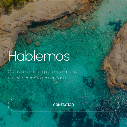
Hablemos
Cuéntenos la idea que tiene en mente
y le ayudaremos a encontrarla.
CONTACTAR