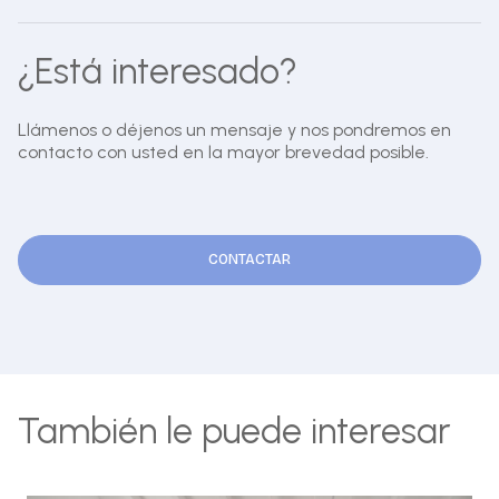
¿Está interesado?
Llámenos o déjenos un mensaje y nos pondremos en
contacto con usted en la mayor brevedad posible.
CONTACTAR
También le puede interesar