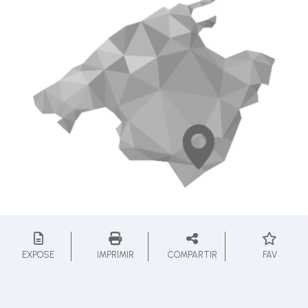
EXPOSE
IMPRIMIR
COMPARTIR
FAV