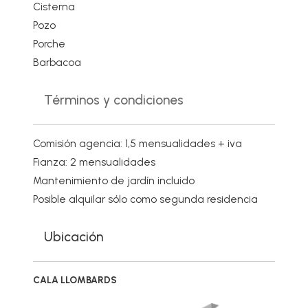
Cisterna
Pozo
Porche
Barbacoa
Términos y condiciones
Comisión agencia: 1,5 mensualidades + iva
Fianza: 2 mensualidades
Mantenimiento de jardín incluido
Posible alquilar sólo como segunda residencia
Ubicación
CALA LLOMBARDS