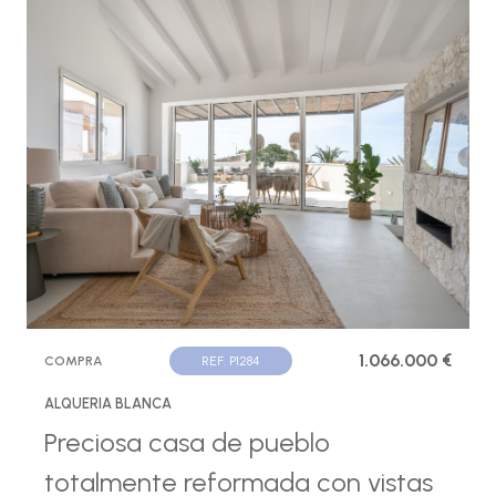
1.066.000 €
COMPRA
REF. P1284
ALQUERIA BLANCA
Preciosa casa de pueblo
totalmente reformada con vistas