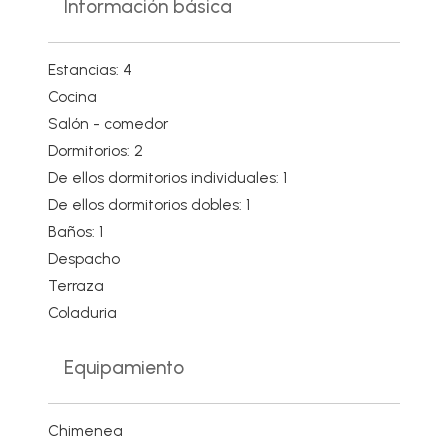
Información básica
Estancias: 4
Cocina
Salón - comedor
Dormitorios: 2
De ellos dormitorios individuales: 1
De ellos dormitorios dobles: 1
Baños: 1
Despacho
Terraza
Coladuria
Equipamiento
Chimenea