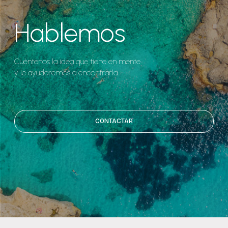
Hablemos
Cuéntenos la idea que tiene en mente
y le ayudaremos a encontrarla.
CONTACTAR