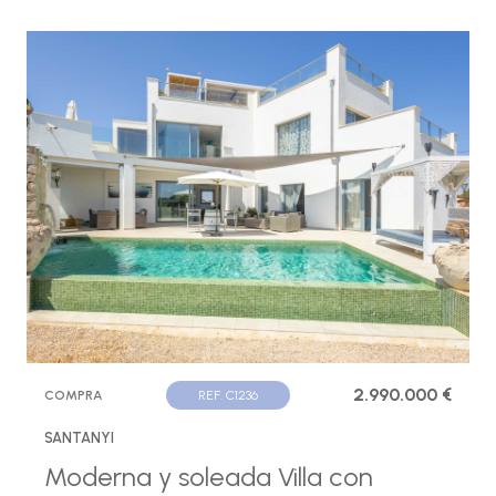
2.990.000 €
COMPRA
REF. C1236
SANTANYI
Moderna y soleada Villa con