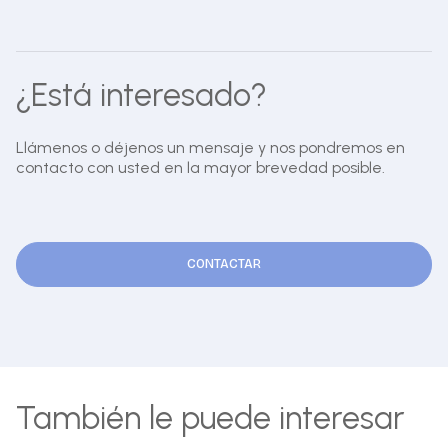
¿Está interesado?
Llámenos o déjenos un mensaje y nos pondremos en
contacto con usted en la mayor brevedad posible.
CONTACTAR
También le puede interesar