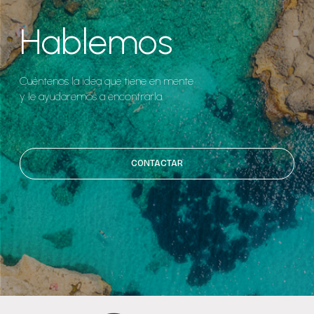
Hablemos
Cuéntenos la idea que tiene en mente
y le ayudaremos a encontrarla.
CONTACTAR