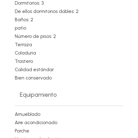
Dormitorios: 3
De ellos dormitorios dobles: 2
Baños: 2
patio
Número de pisos: 2
Terraza
Coladuria
Trastero
Calidad estándar
Bien conservado
Equipamiento
Amueblado
Aire acondicionado
Porche