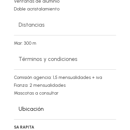
Ventanas de aluminio
Doble acristalamiento
Distancias
Mar: 300 m
Términos y condiciones
Comisión agencia: 1,5 mensualidades + iva
Fianza: 2 mensualidades
Mascotas a consultar
Ubicación
SA RAPITA