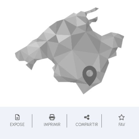
EXPOSE
IMPRIMIR
COMPARTIR
FAV