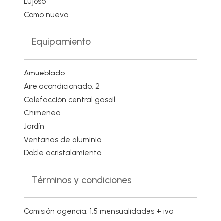
Lujoso
Como nuevo
Equipamiento
Amueblado
Aire acondicionado: 2
Calefacción central gasoil
Chimenea
Jardín
Ventanas de aluminio
Doble acristalamiento
Términos y condiciones
Comisión agencia: 1,5 mensualidades + iva