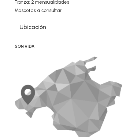
Fianza: 2 mensualidades
Mascotas a consultar
Ubicación
SON VIDA