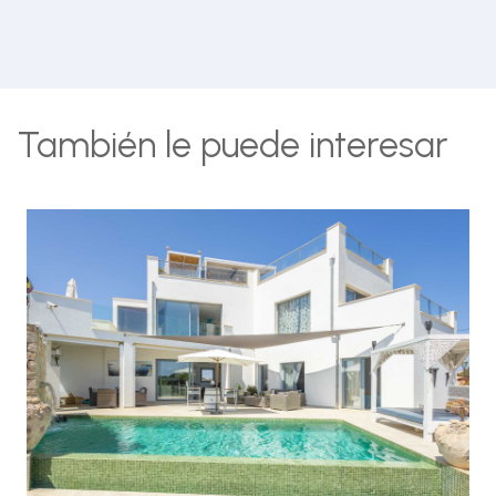
También le puede interesar