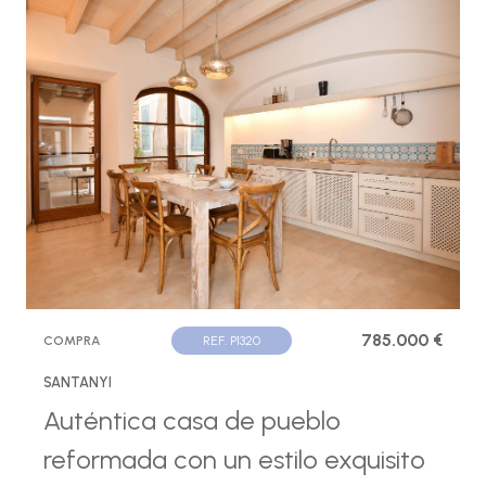
785.000 €
COMPRA
REF. P1320
SANTANYI
Auténtica casa de pueblo
reformada con un estilo exquisito