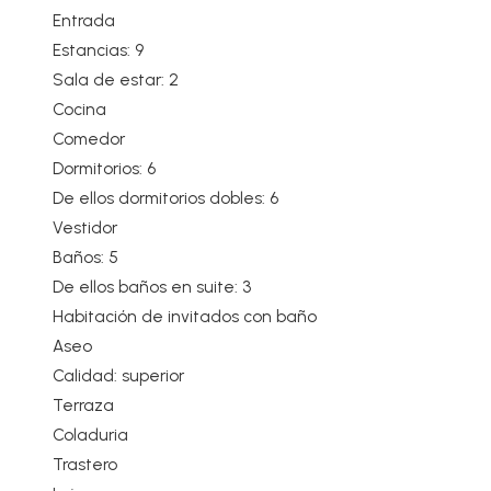
Entrada
Estancias: 9
Sala de estar: 2
Cocina
Comedor
Dormitorios: 6
De ellos dormitorios dobles: 6
Vestidor
Baños: 5
De ellos baños en suite: 3
Habitación de invitados con baño
Aseo
Calidad: superior
Terraza
Coladuria
Trastero