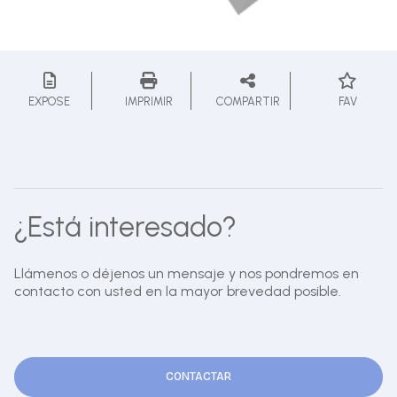
EXPOSE
IMPRIMIR
COMPARTIR
FAV
¿Está interesado?
Llámenos o déjenos un mensaje y nos pondremos en
contacto con usted en la mayor brevedad posible.
CONTACTAR