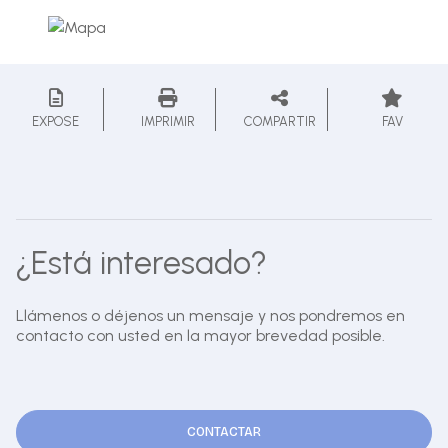
EXPOSE
IMPRIMIR
COMPARTIR
FAV
¿Está interesado?
Llámenos o déjenos un mensaje y nos pondremos en
contacto con usted en la mayor brevedad posible.
CONTACTAR