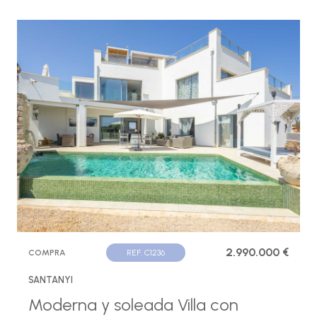
2.990.000 €
COMPRA
REF. C1236
SANTANYI
Moderna y soleada Villa con