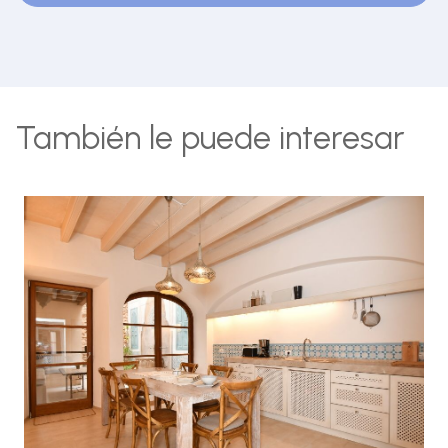
También le puede interesar