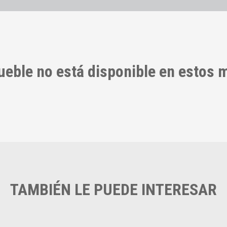
ueble no está disponible en estos
TAMBIÉN LE PUEDE INTERESAR