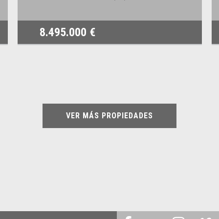
8.495.000 €
VER MÁS PROPIEDADES