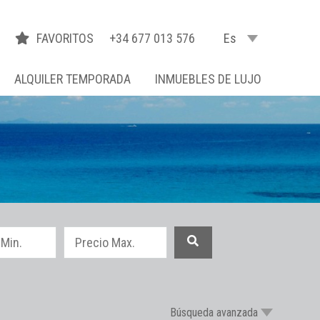
FAVORITOS
+34 677 013 576
Es
ALQUILER TEMPORADA
INMUEBLES DE LUJO
Búsqueda avanzada