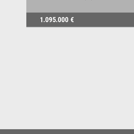
1.095.000 €