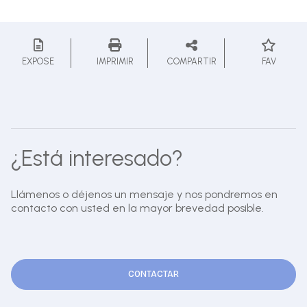
EXPOSE
IMPRIMIR
COMPARTIR
FAV
¿Está interesado?
Llámenos o déjenos un mensaje y nos pondremos en
contacto con usted en la mayor brevedad posible.
CONTACTAR