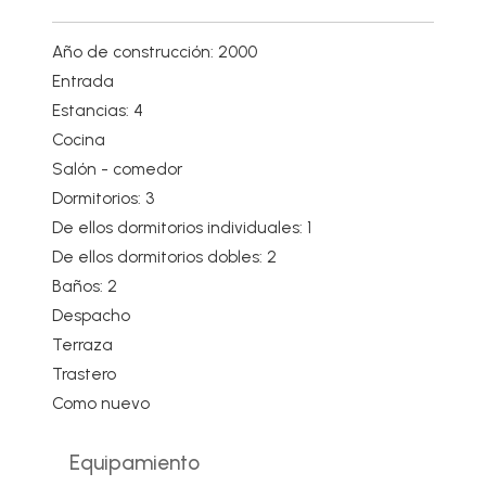
Año de construcción: 2000
Entrada
Estancias: 4
Cocina
Salón - comedor
Dormitorios: 3
De ellos dormitorios individuales: 1
De ellos dormitorios dobles: 2
Baños: 2
Despacho
Terraza
Trastero
Como nuevo
Equipamiento