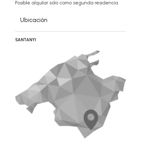
Posible alquilar sólo como segunda residencia
Ubicación
SANTANYI