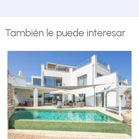
También le puede interesar