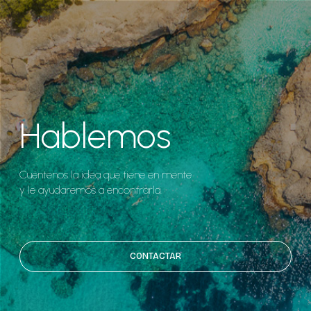
Hablemos
Cuéntenos la idea que tiene en mente
y le ayudaremos a encontrarla.
CONTACTAR