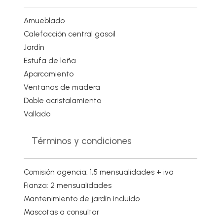
Amueblado
Calefacción central gasoil
Jardín
Estufa de leña
Aparcamiento
Ventanas de madera
Doble acristalamiento
Vallado
Términos y condiciones
Comisión agencia: 1,5 mensualidades + iva
Fianza: 2 mensualidades
Mantenimiento de jardín incluido
Mascotas a consultar