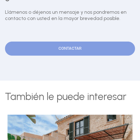
Llámenos o déjenos un mensaje y nos pondremos en
contacto con usted en la mayor brevedad posible.
CONTACTAR
También le puede interesar