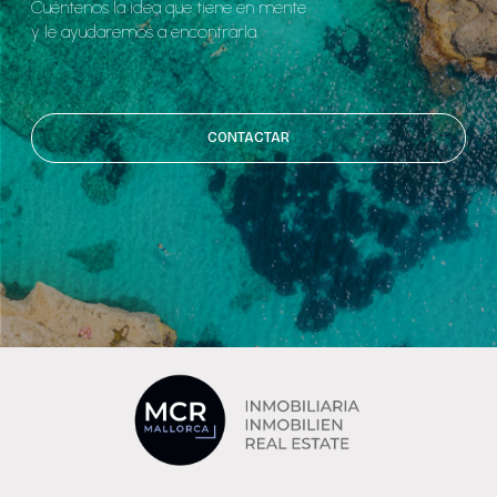
Cuéntenos la idea que tiene en mente
y le ayudaremos a encontrarla.
CONTACTAR