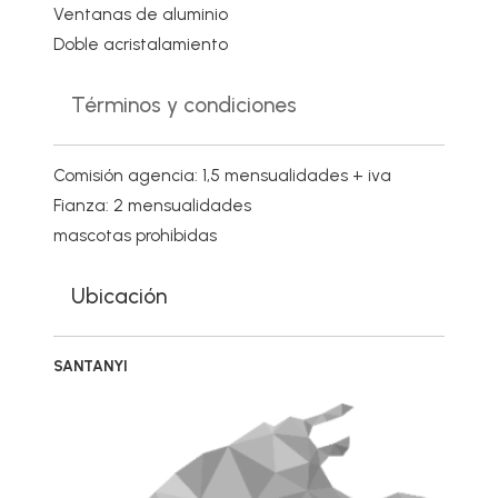
Ventanas de aluminio
Doble acristalamiento
Términos y condiciones
Comisión agencia: 1,5 mensualidades + iva
Fianza: 2 mensualidades
mascotas prohibidas
Ubicación
SANTANYI