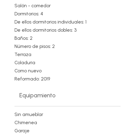
Salón - comedor
Dormitorios: 4
De ellos dormitorios individuales: 1
De ellos dormitorios dobles: 3
Baños: 2
Número de pisos: 2
Terraza
Coladuria
Como nuevo
Reformado: 2019
Equipamiento
Sin amueblar
Chimenea
Garaje