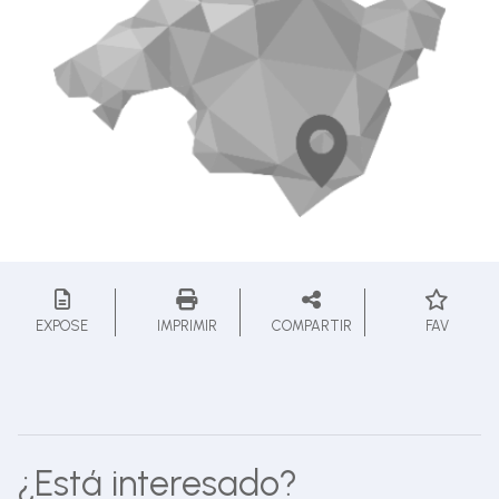
EXPOSE
IMPRIMIR
COMPARTIR
FAV
¿Está interesado?