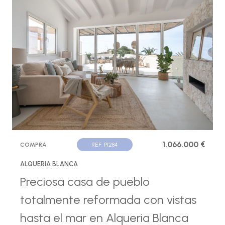
1.066.000 €
COMPRA
REF. P1284
ALQUERIA BLANCA
Preciosa casa de pueblo
totalmente reformada con vistas
hasta el mar en Alqueria Blanca