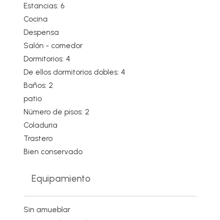
Estancias: 6
Cocina
Despensa
Salón - comedor
Dormitorios: 4
De ellos dormitorios dobles: 4
Baños: 2
patio
Número de pisos: 2
Coladuria
Trastero
Bien conservado
Equipamiento
Sin amueblar