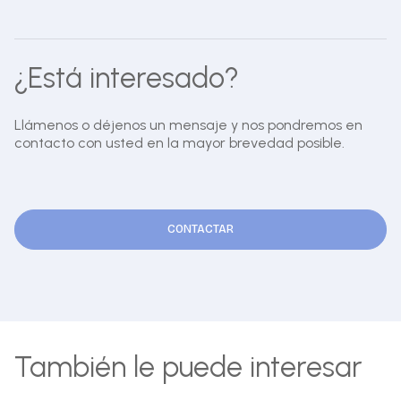
¿Está interesado?
Llámenos o déjenos un mensaje y nos pondremos en
contacto con usted en la mayor brevedad posible.
CONTACTAR
También le puede interesar