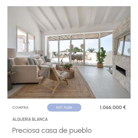
1.066.000 €
COMPRA
REF. P1284
ALQUERIA BLANCA
Preciosa casa de pueblo