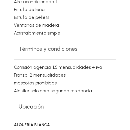
Aire acondicionado: 1
Estufa de leña
Estufa de pellets
Ventanas de madera
Acristalamiento simple
Términos y condiciones
Comisión agencia: 1,5 mensualidades + iva
Fianza: 2 mensualidades
mascotas prohibidas
Alquiler solo para segunda residencia
Ubicación
ALQUERIA BLANCA