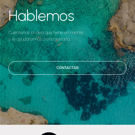
Hablemos
Cuéntenos la idea que tiene en mente
y le ayudaremos a encontrarla.
CONTACTAR