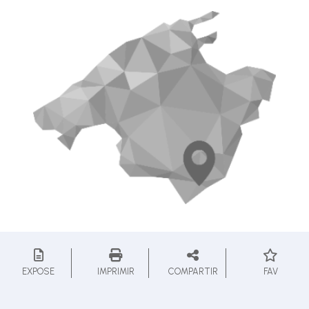
EXPOSE
IMPRIMIR
COMPARTIR
FAV