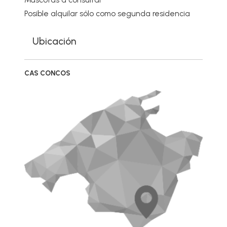
Mascotas a consultar
Posible alquilar sólo como segunda residencia
Ubicación
CAS CONCOS