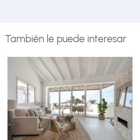
También le puede interesar