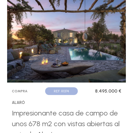
8.495.000 €
COMPRA
REF. R1374
ALARÓ
Impresionante casa de campo de
unos 678 m2 con vistas abiertas al