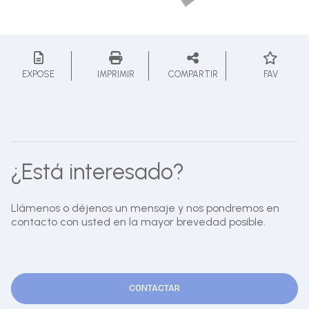
EXPOSE
IMPRIMIR
COMPARTIR
FAV
¿Está interesado?
Llámenos o déjenos un mensaje y nos pondremos en
contacto con usted en la mayor brevedad posible.
CONTACTAR