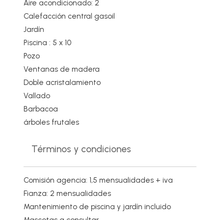
Aire acondicionado: 2
Calefacción central gasoil
Jardín
Piscina : 5 x 10
Pozo
Ventanas de madera
Doble acristalamiento
Vallado
Barbacoa
árboles frutales
Términos y condiciones
Comisión agencia: 1,5 mensualidades + iva
Fianza: 2 mensualidades
Mantenimiento de piscina y jardín incluido