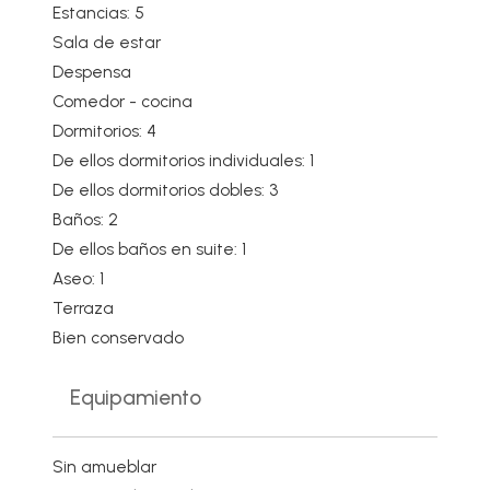
Estancias: 5
Sala de estar
Despensa
Comedor - cocina
Dormitorios: 4
De ellos dormitorios individuales: 1
De ellos dormitorios dobles: 3
Baños: 2
De ellos baños en suite: 1
Aseo: 1
Terraza
Bien conservado
Equipamiento
Sin amueblar