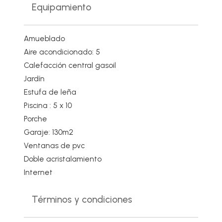
Equipamiento
Amueblado
Aire acondicionado: 5
Calefacción central gasoil
Jardín
Estufa de leña
Piscina : 5 x 10
Porche
Garaje: 130m2
Ventanas de pvc
Doble acristalamiento
Internet
Términos y condiciones