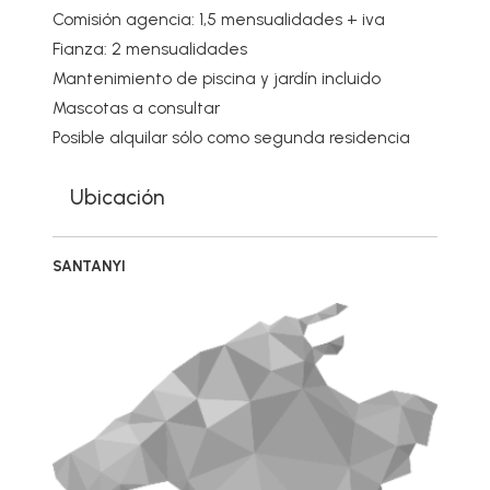
Comisión agencia: 1,5 mensualidades + iva
Fianza: 2 mensualidades
Mantenimiento de piscina y jardín incluido
Mascotas a consultar
Posible alquilar sólo como segunda residencia
Ubicación
SANTANYI