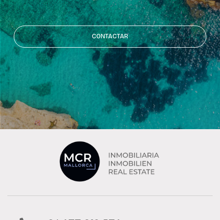
CONTACTAR