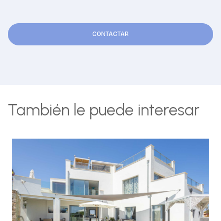
CONTACTAR
También le puede interesar