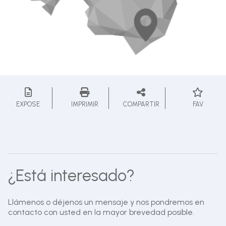
EXPOSE
IMPRIMIR
COMPARTIR
FAV
¿Está interesado?
Llámenos o déjenos un mensaje y nos pondremos en
contacto con usted en la mayor brevedad posible.