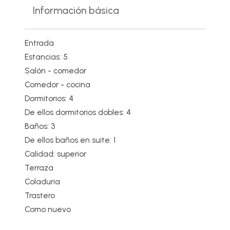
Información básica
Entrada
Estancias: 5
Salón - comedor
Comedor - cocina
Dormitorios: 4
De ellos dormitorios dobles: 4
Baños: 3
De ellos baños en suite: 1
Calidad: superior
Terraza
Coladuria
Trastero
Como nuevo