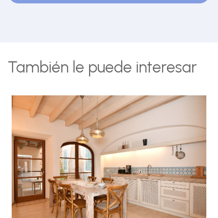
También le puede interesar