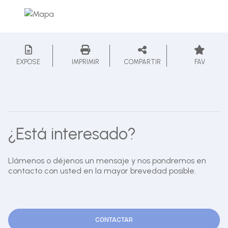
EXPOSE
IMPRIMIR
COMPARTIR
FAV
¿Está interesado?
Llámenos o déjenos un mensaje y nos pondremos en
contacto con usted en la mayor brevedad posible.
CONTACTAR