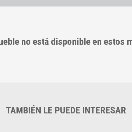
ueble no está disponible en estos
TAMBIÉN LE PUEDE INTERESAR