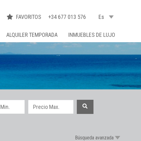
FAVORITOS
+34 677 013 576
Es
ALQUILER TEMPORADA
INMUEBLES DE LUJO
Búsqueda avanzada