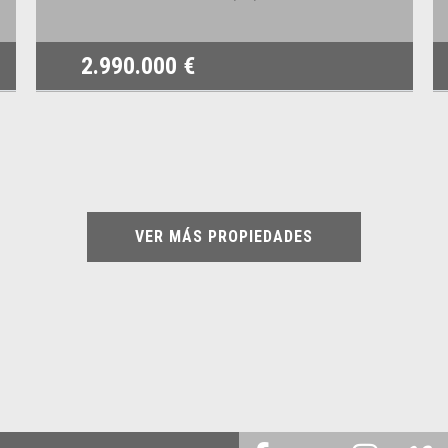
2.990.000 €
VER MÁS PROPIEDADES