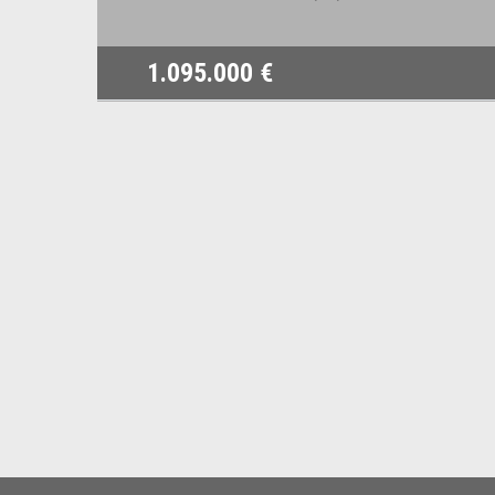
1.095.000 €