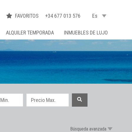
FAVORITOS
+34 677 013 576
Es
ALQUILER TEMPORADA
INMUEBLES DE LUJO
Búsqueda avanzada