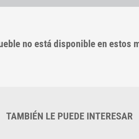
ueble no está disponible en estos
TAMBIÉN LE PUEDE INTERESAR