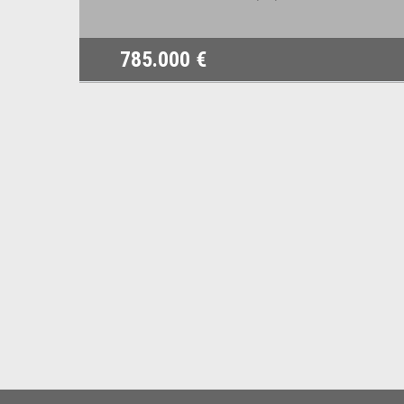
785.000 €