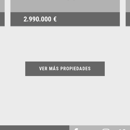
2.990.000 €
VER MÁS PROPIEDADES