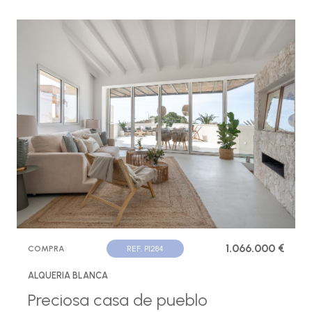
1.066.000 €
COMPRA
REF. P1284
ALQUERIA BLANCA
Preciosa casa de pueblo