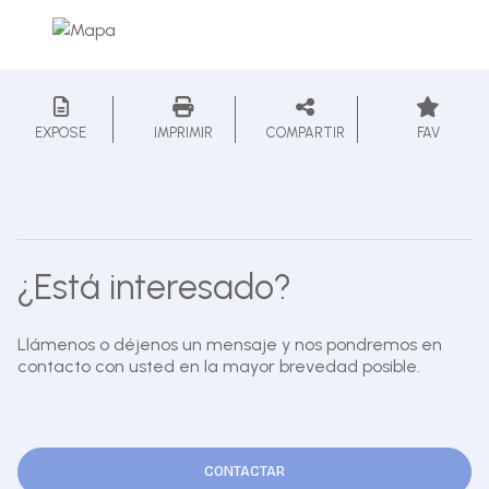
EXPOSE
IMPRIMIR
COMPARTIR
FAV
¿Está interesado?
Llámenos o déjenos un mensaje y nos pondremos en
contacto con usted en la mayor brevedad posible.
CONTACTAR