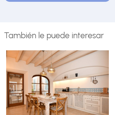
También le puede interesar