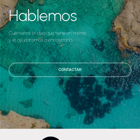
Hablemos
Cuéntenos la idea que tiene en mente
y le ayudaremos a encontrarla.
CONTACTAR