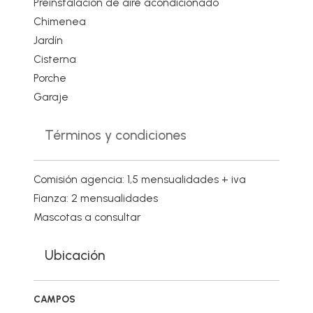
Preinstalacion de aire acondicionado
Chimenea
Jardín
Cisterna
Porche
Garaje
Términos y condiciones
Comisión agencia: 1,5 mensualidades + iva
Fianza: 2 mensualidades
Mascotas a consultar
Ubicación
CAMPOS