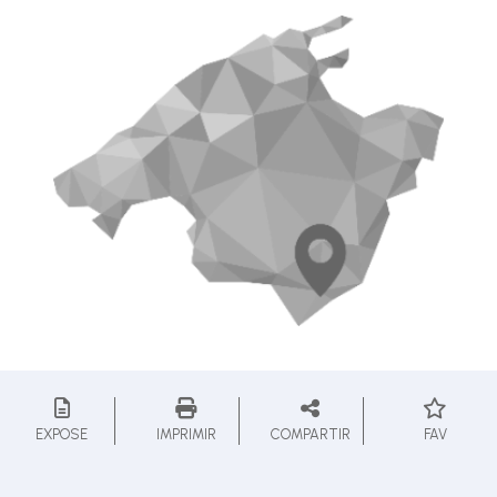
EXPOSE
IMPRIMIR
COMPARTIR
FAV