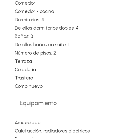
Comedor
Comedor - cocina
Dormitorios: 4
De ellos dormitorios dobles: 4
Baños: 3
De ellos baños en suite: 1
Número de pisos: 2
Terraza
Coladuria
Trastero
Como nuevo
Equipamiento
Amueblado
Calefacción: radiadores eléctricos