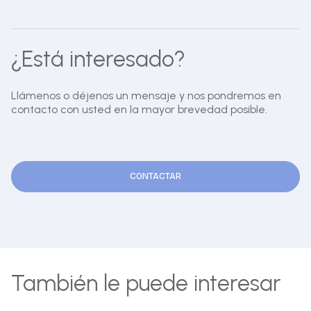
¿Está interesado?
Llámenos o déjenos un mensaje y nos pondremos en
contacto con usted en la mayor brevedad posible.
CONTACTAR
También le puede interesar