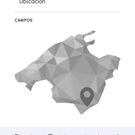
Ubicación
CAMPOS