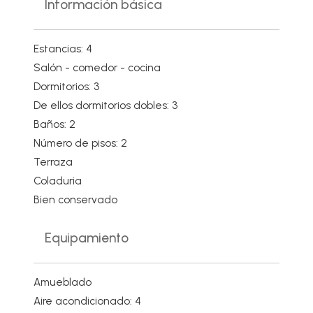
Información básica
Estancias: 4
Salón - comedor - cocina
Dormitorios: 3
De ellos dormitorios dobles: 3
Baños: 2
Número de pisos: 2
Terraza
Coladuria
Bien conservado
Equipamiento
Amueblado
Aire acondicionado: 4