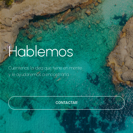
Hablemos
Cuéntenos la idea que tiene en mente
y le ayudaremos a encontrarla.
CONTACTAR