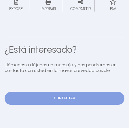
EXPOSE
IMPRIMIR
COMPARTIR
FAV
¿Está interesado?
Llámenos o déjenos un mensaje y nos pondremos en
contacto con usted en la mayor brevedad posible.
CONTACTAR