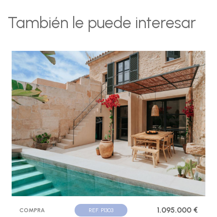
También le puede interesar
1.095.000 €
COMPRA
REF. P1303