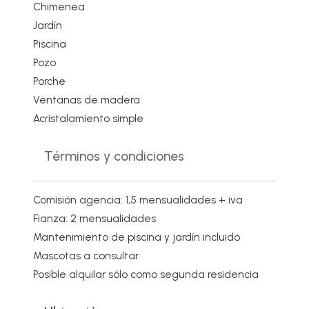
Chimenea
Jardín
Piscina
Pozo
Porche
Ventanas de madera
Acristalamiento simple
Términos y condiciones
Comisión agencia: 1,5 mensualidades + iva
Fianza: 2 mensualidades
Mantenimiento de piscina y jardín incluido
Mascotas a consultar
Posible alquilar sólo como segunda residencia