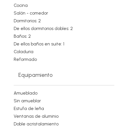
Cocina
Salón - comedor
Dormitorios: 2
De ellos dormitorios dobles: 2
Baños: 2
De ellos baños en suite: 1
Coladuria
Reformado
Equipamiento
Amueblado
Sin amueblar
Estufa de leña
Ventanas de aluminio
Doble acristalamiento