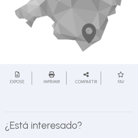
EXPOSE
IMPRIMIR
COMPARTIR
FAV
¿Está interesado?