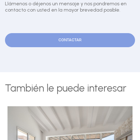
Llámenos o déjenos un mensaje y nos pondremos en
contacto con usted en la mayor brevedad posible.
CONTACTAR
También le puede interesar