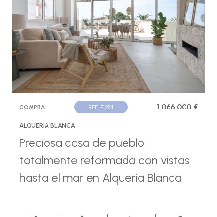
1.066.000 €
COMPRA
REF. P1284
ALQUERIA BLANCA
Preciosa casa de pueblo
totalmente reformada con vistas
hasta el mar en Alqueria Blanca