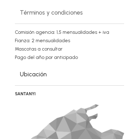
Términos y condiciones
Comisión agencia: 1,5 mensualidades + iva
Fianza: 2 mensualidades
Mascotas a consultar
Pago del año por anticipado
Ubicación
SANTANYI