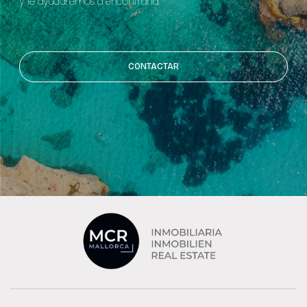
y le ayudaremos a encontrarla.
CONTACTAR