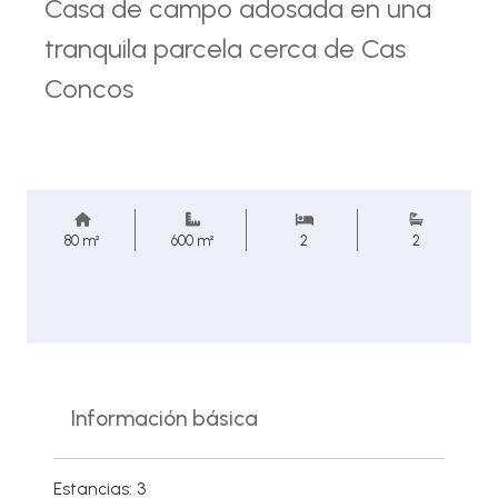
Casa de campo adosada en una
tranquila parcela cerca de Cas
Concos
80 m²
600 m²
2
2
Información básica
Estancias: 3