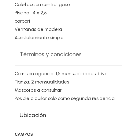
Calefacción central gasoil
Piscina : 4 x 2,5
carport
Ventanas de madera
Acristalamiento simple
Términos y condiciones
Comisión agencia: 1,5 mensualidades + iva
Fianza: 2 mensualidades
Mascotas a consultar
Posible alquilar sólo como segunda residencia
Ubicación
CAMPOS