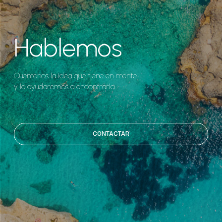
Hablemos
Cuéntenos la idea que tiene en mente
y le ayudaremos a encontrarla.
CONTACTAR