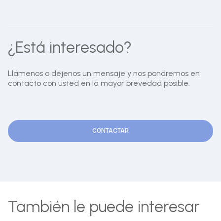
¿Está interesado?
Llámenos o déjenos un mensaje y nos pondremos en
contacto con usted en la mayor brevedad posible.
CONTACTAR
También le puede interesar