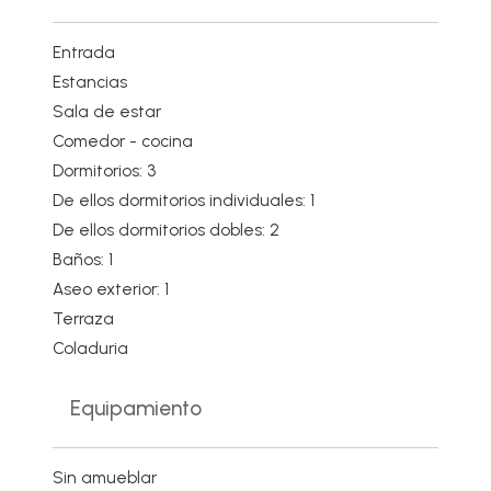
Entrada
Estancias
Sala de estar
Comedor - cocina
Dormitorios: 3
De ellos dormitorios individuales: 1
De ellos dormitorios dobles: 2
Baños: 1
Aseo exterior: 1
Terraza
Coladuria
Equipamiento
Sin amueblar