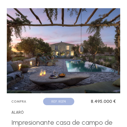
8.495.000 €
COMPRA
REF. R1374
ALARÓ
Impresionante casa de campo de