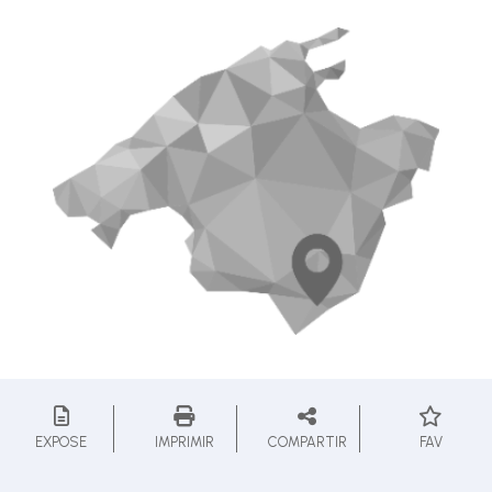
EXPOSE
IMPRIMIR
COMPARTIR
FAV