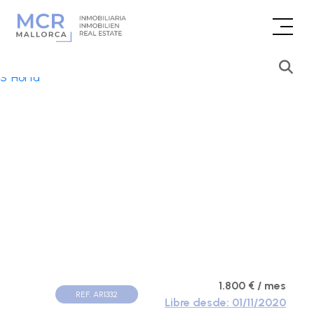
1.800 € / mes
REF. AR1332
Libre desde: 01/11/2020