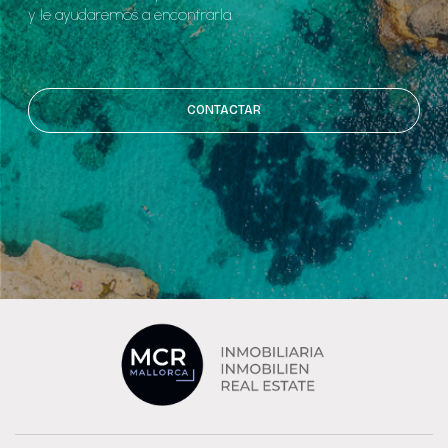
y le ayudaremos a encontrarla.
CONTACTAR