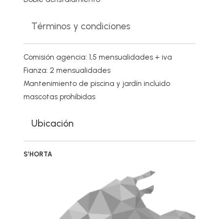
Términos y condiciones
Comisión agencia: 1,5 mensualidades + iva
Fianza: 2 mensualidades
Mantenimiento de piscina y jardín incluido
mascotas prohibidas
Ubicación
S’HORTA