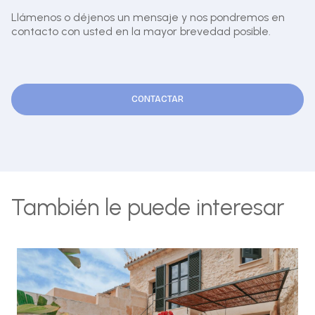
Llámenos o déjenos un mensaje y nos pondremos en
contacto con usted en la mayor brevedad posible.
CONTACTAR
También le puede interesar