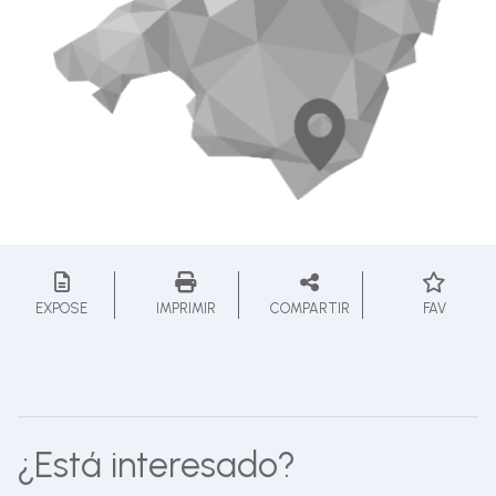
EXPOSE
IMPRIMIR
COMPARTIR
FAV
¿Está interesado?