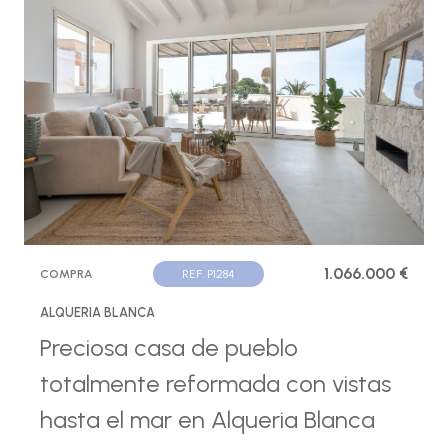
1.066.000 €
COMPRA
REF. P1284
ALQUERIA BLANCA
Preciosa casa de pueblo
totalmente reformada con vistas
hasta el mar en Alqueria Blanca