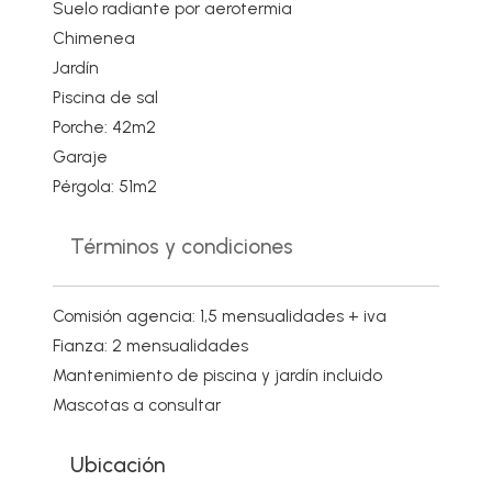
Suelo radiante por aerotermia
Chimenea
Jardín
Piscina de sal
Porche: 42m2
Garaje
Pérgola: 51m2
Términos y condiciones
Comisión agencia: 1,5 mensualidades + iva
Fianza: 2 mensualidades
Mantenimiento de piscina y jardín incluido
Mascotas a consultar
Ubicación