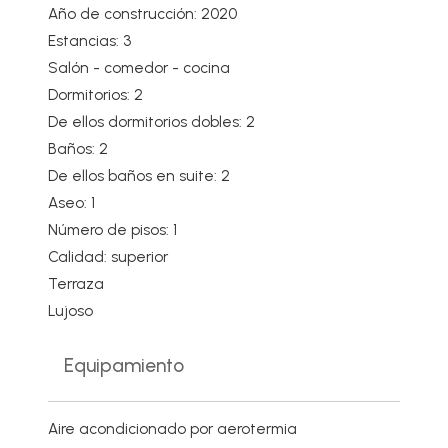
Año de construcción: 2020
Estancias: 3
Salón - comedor - cocina
Dormitorios: 2
De ellos dormitorios dobles: 2
Baños: 2
De ellos baños en suite: 2
Aseo: 1
Número de pisos: 1
Calidad: superior
Terraza
Lujoso
Equipamiento
Aire acondicionado por aerotermia