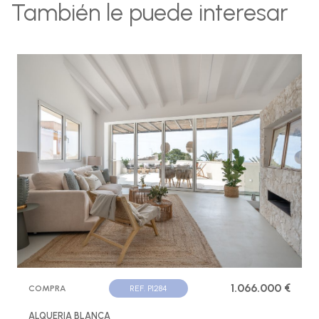
También le puede interesar
1.066.000 €
COMPRA
REF. P1284
ALQUERIA BLANCA