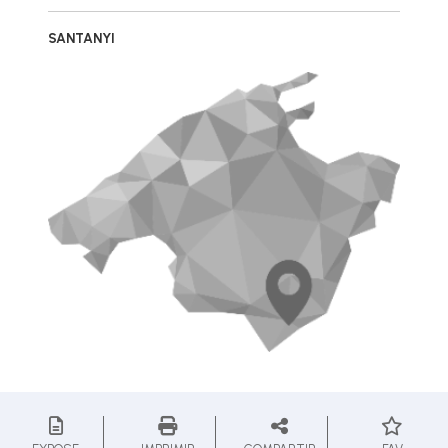
SANTANYI