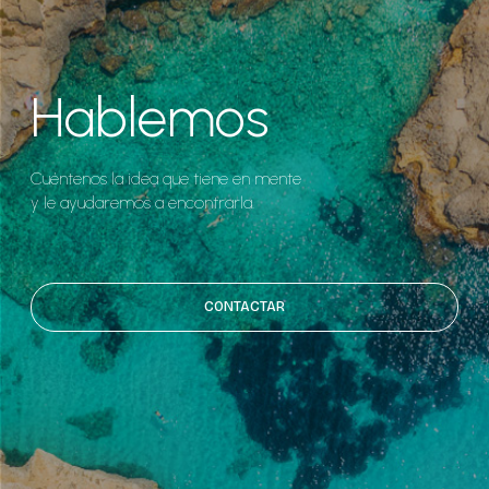
Hablemos
Cuéntenos la idea que tiene en mente
y le ayudaremos a encontrarla.
CONTACTAR