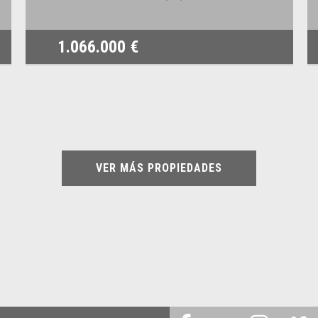
1.066.000 €
VER MÁS PROPIEDADES