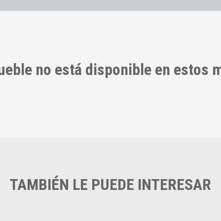
ueble no está disponible en estos
TAMBIÉN LE PUEDE INTERESAR