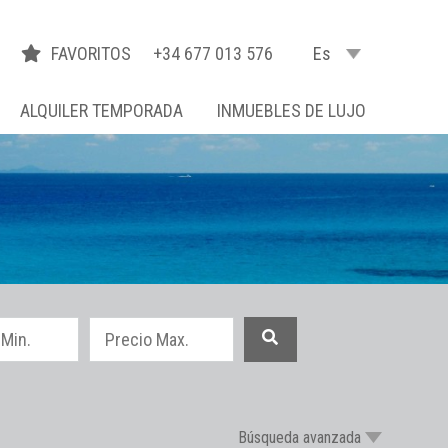
FAVORITOS
+34 677 013 576
Es
ALQUILER TEMPORADA
INMUEBLES DE LUJO
Búsqueda avanzada