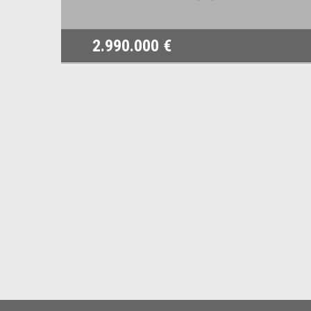
2.990.000 €