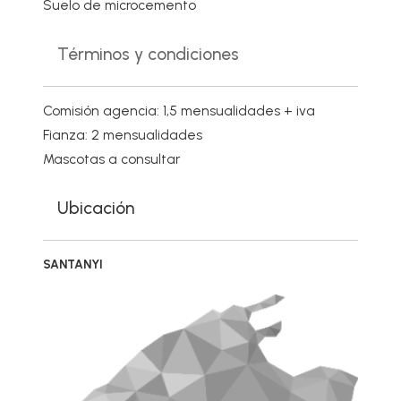
Suelo de microcemento
Términos y condiciones
Comisión agencia: 1,5 mensualidades + iva
Fianza: 2 mensualidades
Mascotas a consultar
Ubicación
SANTANYI