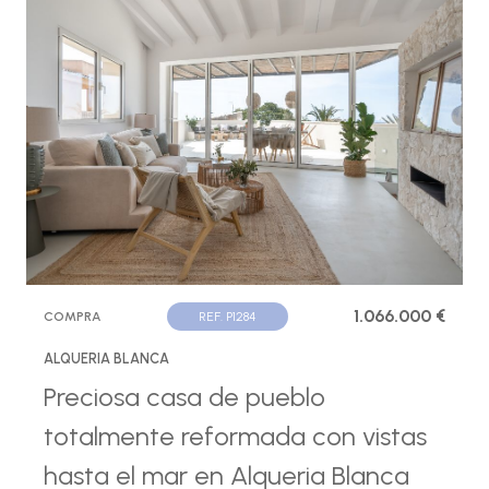
1.066.000 €
COMPRA
REF. P1284
ALQUERIA BLANCA
Preciosa casa de pueblo
totalmente reformada con vistas
hasta el mar en Alqueria Blanca