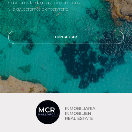
Cuéntenos la idea que tiene en mente
y le ayudaremos a encontrarla.
CONTACTAR