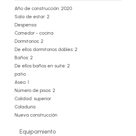
Año de construcción: 2020
Sala de estar: 2
Despensa
Comedor - cocina
Dormitorios: 2
De ellos dormitorios dobles: 2
Baños: 2
De ellos baños en suite: 2
patio
Aseo: 1
Número de pisos: 2
Calidad: superior
Coladuria
Nueva construcción
Equipamiento