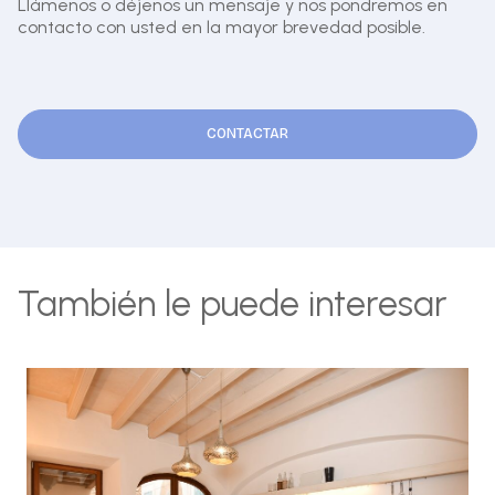
Llámenos o déjenos un mensaje y nos pondremos en
contacto con usted en la mayor brevedad posible.
CONTACTAR
También le puede interesar