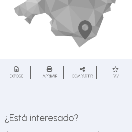
EXPOSE
IMPRIMIR
COMPARTIR
FAV
¿Está interesado?