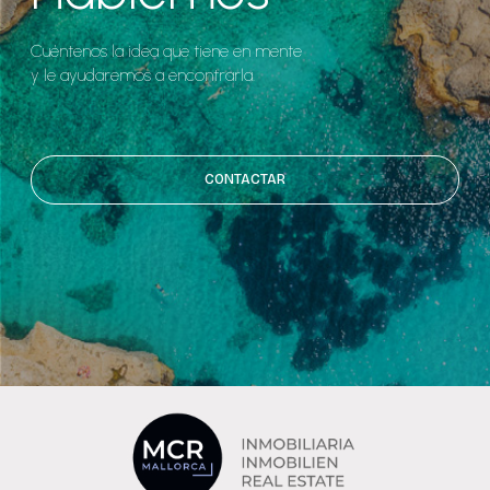
Cuéntenos la idea que tiene en mente
y le ayudaremos a encontrarla.
CONTACTAR