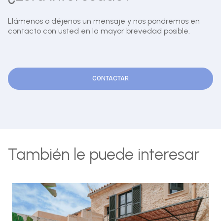
Llámenos o déjenos un mensaje y nos pondremos en
contacto con usted en la mayor brevedad posible.
CONTACTAR
También le puede interesar