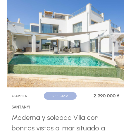
2.990.000 €
COMPRA
REF. C1236
SANTANYI
Moderna y soleada Villa con
bonitas vistas al mar situado a