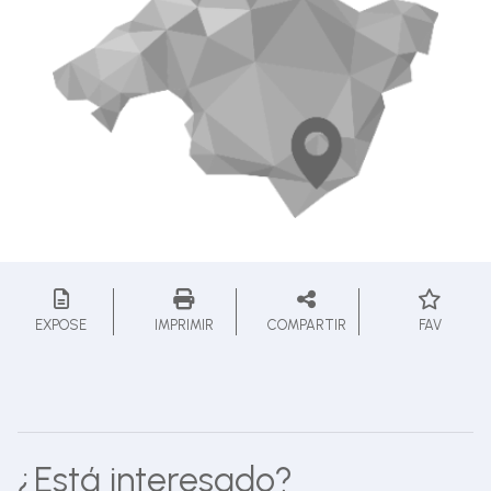
EXPOSE
IMPRIMIR
COMPARTIR
FAV
¿Está interesado?