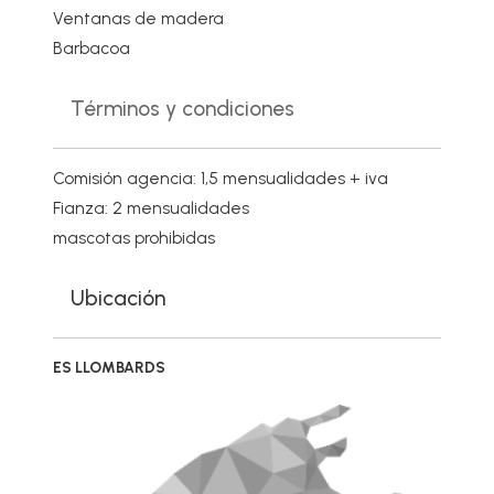
Ventanas de madera
Barbacoa
Términos y condiciones
Comisión agencia: 1,5 mensualidades + iva
Fianza: 2 mensualidades
mascotas prohibidas
Ubicación
ES LLOMBARDS