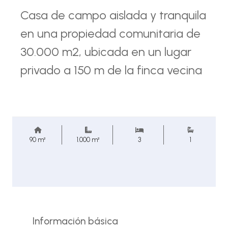
Casa de campo aislada y tranquila
en una propiedad comunitaria de
30.000 m2, ubicada en un lugar
privado a 150 m de la finca vecina
90 m²
1.000 m²
3
1
Información básica