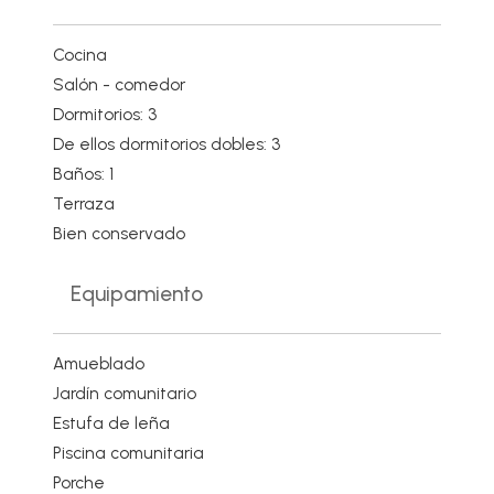
Cocina
Salón - comedor
Dormitorios: 3
De ellos dormitorios dobles: 3
Baños: 1
Terraza
Bien conservado
Equipamiento
Amueblado
Jardín comunitario
Estufa de leña
Piscina comunitaria
Porche