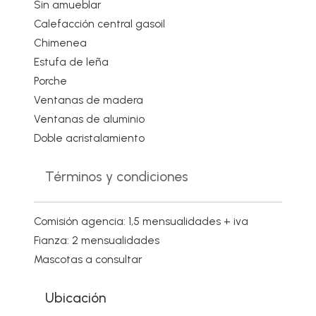
Sin amueblar
Calefacción central gasoil
Chimenea
Estufa de leña
Porche
Ventanas de madera
Ventanas de aluminio
Doble acristalamiento
Términos y condiciones
Comisión agencia: 1,5 mensualidades + iva
Fianza: 2 mensualidades
Mascotas a consultar
Ubicación