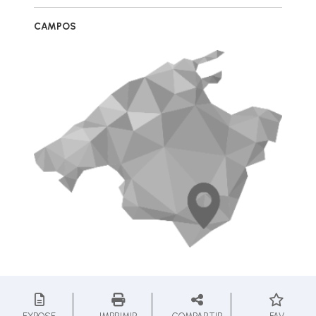
CAMPOS