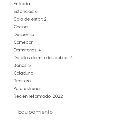
Entrada
Estancias: 6
Sala de estar: 2
Cocina
Despensa
Comedor
Dormitorios: 4
De ellos dormitorios dobles: 4
Baños: 3
Coladuria
Trastero
Para estrenar
Recién reformado: 2022
Equipamiento