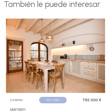
También le puede interesar
785.000 €
COMPRA
REF. P1320
SANTANYI