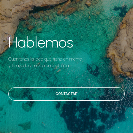
Hablemos
Cuéntenos la idea que tiene en mente
y le ayudaremos a encontrarla.
CONTACTAR