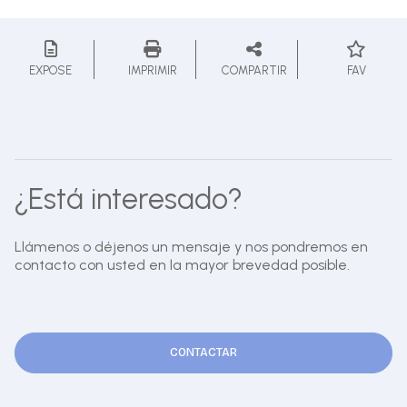
EXPOSE
IMPRIMIR
COMPARTIR
FAV
¿Está interesado?
Llámenos o déjenos un mensaje y nos pondremos en
contacto con usted en la mayor brevedad posible.
CONTACTAR