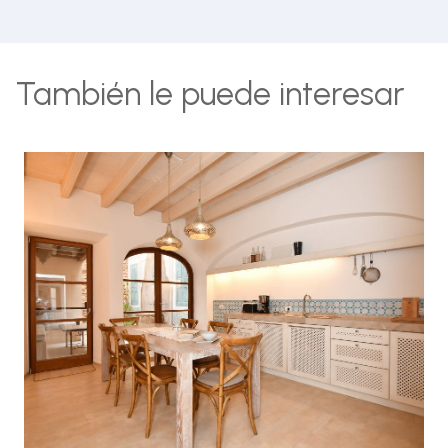
También le puede interesar