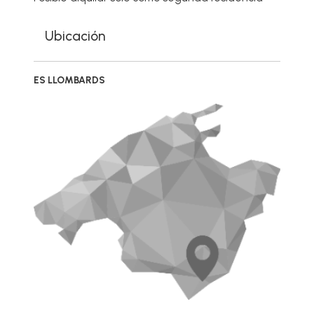
Ubicación
ES LLOMBARDS