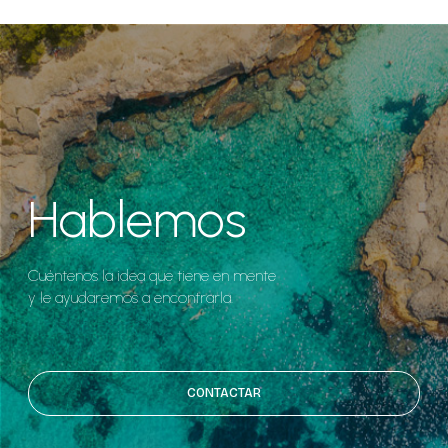
Hablemos
Cuéntenos la idea que tiene en mente
y le ayudaremos a encontrarla.
CONTACTAR