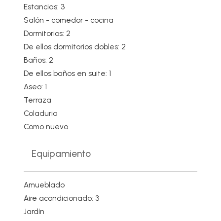
Estancias: 3
Salón - comedor - cocina
Dormitorios: 2
De ellos dormitorios dobles: 2
Baños: 2
De ellos baños en suite: 1
Aseo: 1
Terraza
Coladuria
Como nuevo
Equipamiento
Amueblado
Aire acondicionado: 3
Jardín