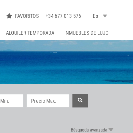
FAVORITOS
+34 677 013 576
Es
ALQUILER TEMPORADA
INMUEBLES DE LUJO
Búsqueda avanzada