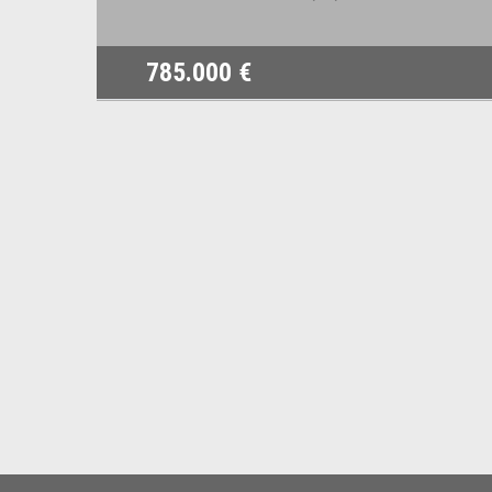
785.000 €