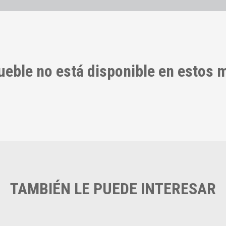
ueble no está disponible en estos
TAMBIÉN LE PUEDE INTERESAR