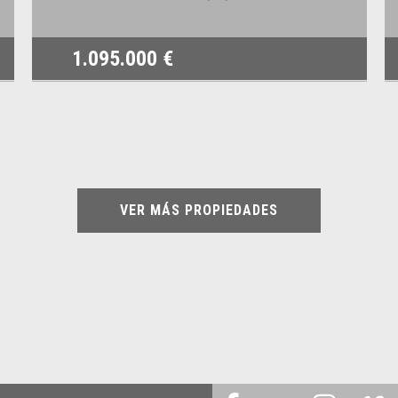
1.095.000 €
VER MÁS PROPIEDADES