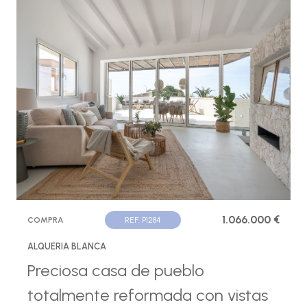
1.066.000 €
COMPRA
REF. P1284
ALQUERIA BLANCA
Preciosa casa de pueblo
totalmente reformada con vistas