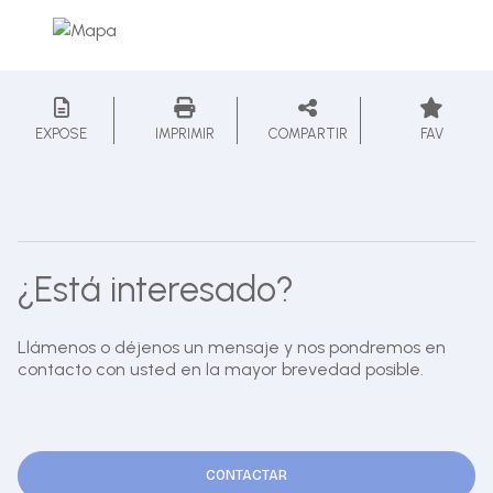
EXPOSE
IMPRIMIR
COMPARTIR
FAV
¿Está interesado?
Llámenos o déjenos un mensaje y nos pondremos en
contacto con usted en la mayor brevedad posible.
CONTACTAR