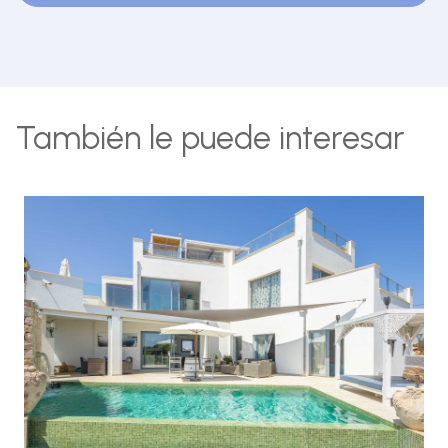
También le puede interesar