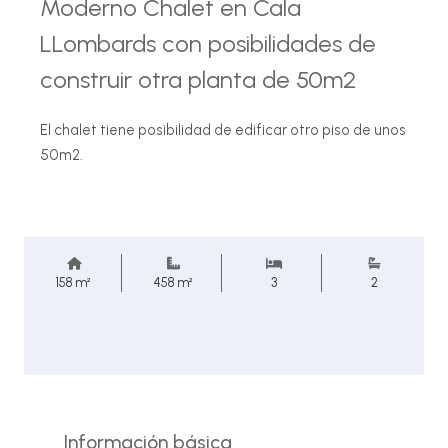
Moderno Chalet en Cala
LLombards con posibilidades de
construir otra planta de 50m2
El chalet tiene posibilidad de edificar otro piso de unos
50m2.
158 m²
458 m²
3
2
Información básica