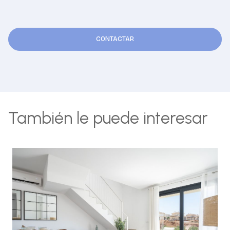
CONTACTAR
También le puede interesar