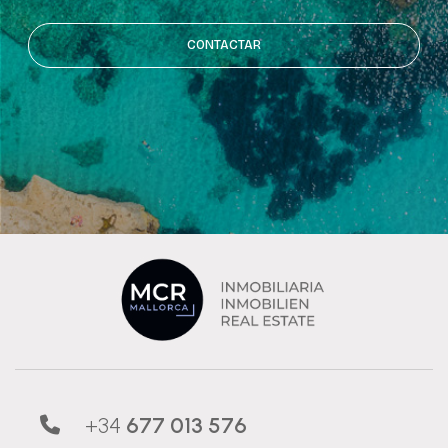
CONTACTAR
+34
677 013 576