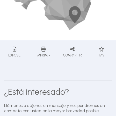
EXPOSE
IMPRIMIR
COMPARTIR
FAV
¿Está interesado?
Llámenos o déjenos un mensaje y nos pondremos en
contacto con usted en la mayor brevedad posible.