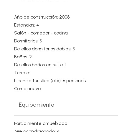
Año de construcción: 2008
Estancias: 4
Salón - comedor - cocina
Dormitorios: 3
De ellos dormitorios dobles: 3
Baños: 2
De ellos baños en suite: 1
Terraza
Licencia turística (etv): 6 personas
Como nuevo
Equipamiento
Parcialmente amueblado
Aire acondicionado: 4