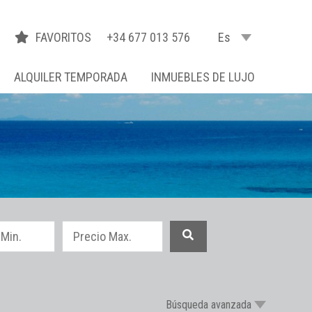
FAVORITOS
+34 677 013 576
Es
ALQUILER TEMPORADA
INMUEBLES DE LUJO
Búsqueda avanzada