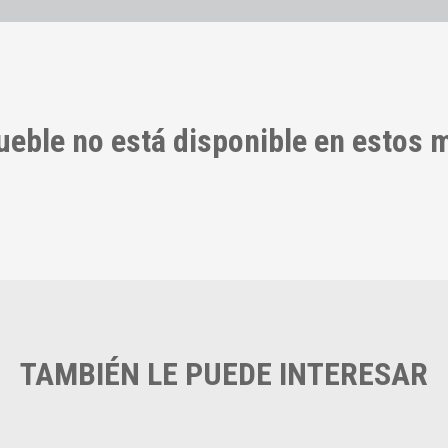
ueble no está disponible en estos
TAMBIÉN LE PUEDE INTERESAR