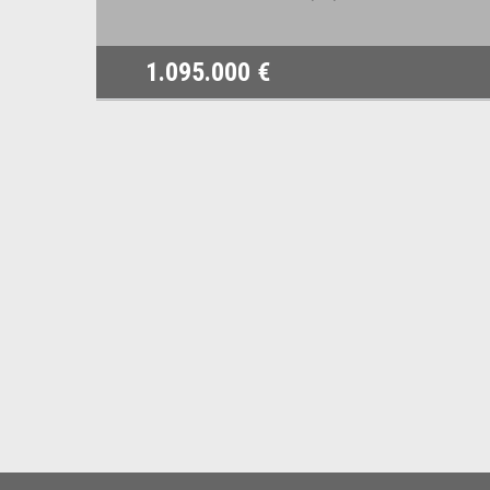
1.095.000 €