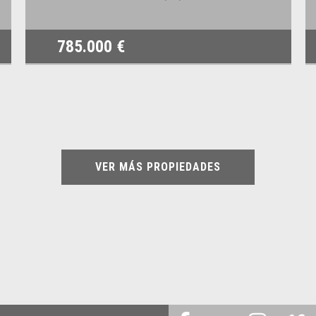
785.000 €
VER MÁS PROPIEDADES