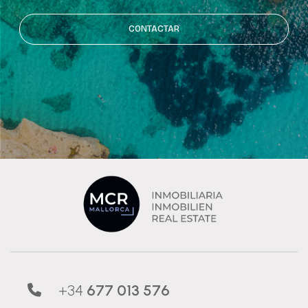
CONTACTAR
+34
677 013 576