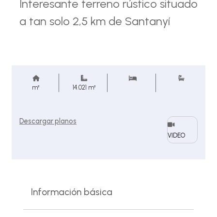
Interesante terreno rústico situado
a tan solo 2,5 km de Santanyí
m²
14.021 m²
Descargar planos
VIDEO
Información básica