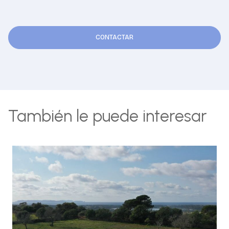
CONTACTAR
También le puede interesar