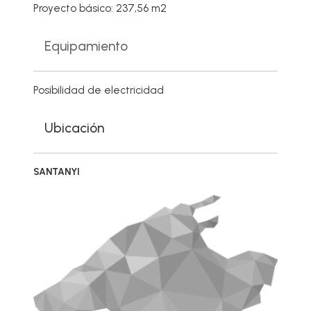
Proyecto básico: 237,56 m2
Equipamiento
Posibilidad de electricidad
Ubicación
SANTANYI