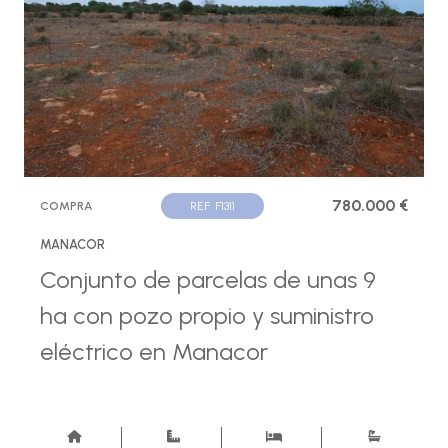
780.000 €
COMPRA
REF. F1311
MANACOR
Conjunto de parcelas de unas 9
ha con pozo propio y suministro
eléctrico en Manacor