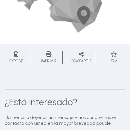
EXPOSE
IMPRIMIR
COMPARTIR
FAV
¿Está interesado?
Llámenos o déjenos un mensaje y nos pondremos en
contacto con usted en la mayor brevedad posible.