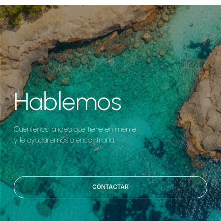
Hablemos
Cuéntenos la idea que tiene en mente
y le ayudaremos a encontrarla.
CONTACTAR