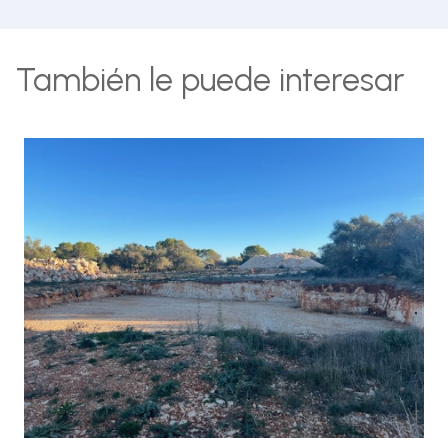
También le puede interesar