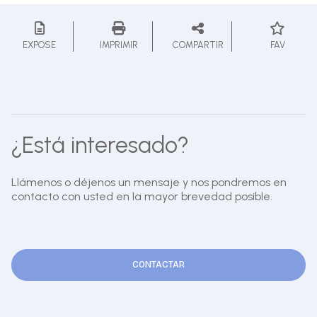
EXPOSE
IMPRIMIR
COMPARTIR
FAV
¿Está interesado?
Llámenos o déjenos un mensaje y nos pondremos en
contacto con usted en la mayor brevedad posible.
CONTACTAR