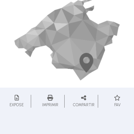
EXPOSE
IMPRIMIR
COMPARTIR
FAV