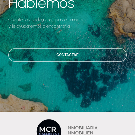
Hablemos
Cuéntenos la idea que tiene en mente
y le ayudaremos a encontrarla.
CONTACTAR