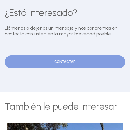
¿Está interesado?
Llámenos o déjenos un mensaje y nos pondremos en
contacto con usted en la mayor brevedad posible.
CONTACTAR
También le puede interesar