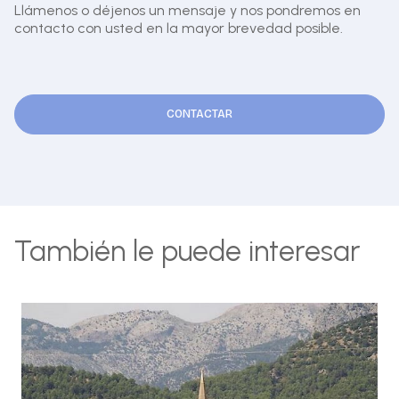
Llámenos o déjenos un mensaje y nos pondremos en
contacto con usted en la mayor brevedad posible.
CONTACTAR
También le puede interesar