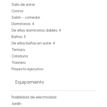
Sala de estar
Cocina
Salón - comedor
Dormitorios: 4
De ellos dormitorios dobles: 4
Baños: 5
De ellos baños en suite: 4
Terraza
Coladuria
Trastero
Proyecto ejecutivo
Equipamiento
Posibilidad de electricidad
Jardín