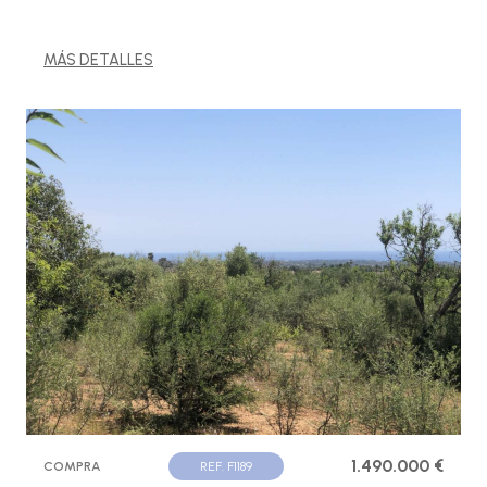
MÁS DETALLES
1.490.000 €
COMPRA
REF. F1189