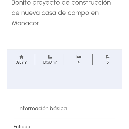
Bonito proyecto de construcción
de nueva casa de campo en
Manacor
328 m²
18.088 m²
4
5
Información básica
Entrada