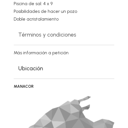
Piscina de sal: 4 x 9
Posibilidades de hacer un pozo
Doble acristalamiento
Términos y condiciones
Más información a petición
Ubicación
MANACOR