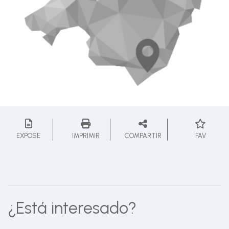
EXPOSE
IMPRIMIR
COMPARTIR
FAV
¿Está interesado?