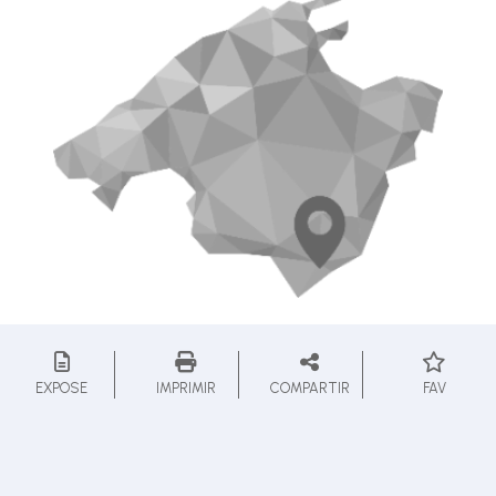
EXPOSE
IMPRIMIR
COMPARTIR
FAV