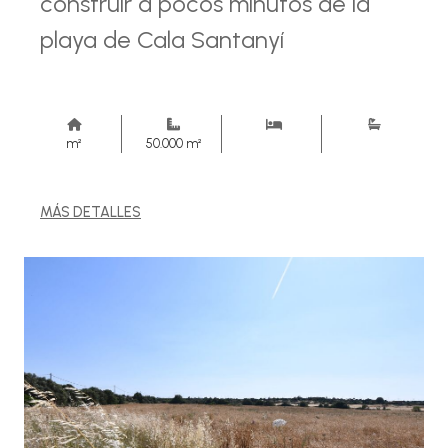
construir a pocos minutos de la
playa de Cala Santanyí
m²
50.000 m²
MÁS DETALLES