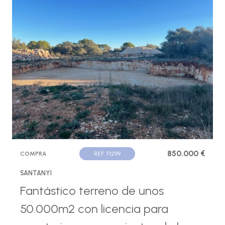
850.000 €
COMPRA
REF. F1299
SANTANYI
Fantástico terreno de unos
50.000m2 con licencia para