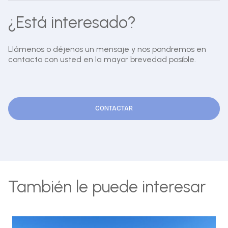
¿Está interesado?
Llámenos o déjenos un mensaje y nos pondremos en
contacto con usted en la mayor brevedad posible.
CONTACTAR
También le puede interesar