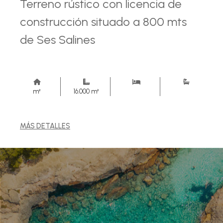
Terreno rústico con licencia de
construcción situado a 800 mts
de Ses Salines
m²
16.000 m²
MÁS DETALLES