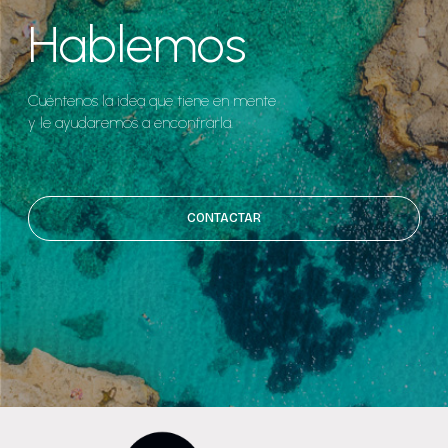
Hablemos
Cuéntenos la idea que tiene en mente
y le ayudaremos a encontrarla.
CONTACTAR