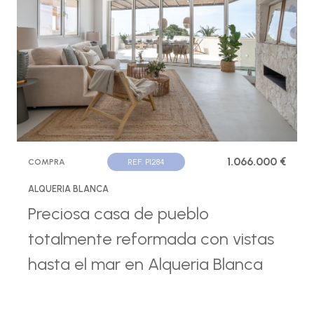
1.066.000 €
COMPRA
REF. P1284
ALQUERIA BLANCA
Preciosa casa de pueblo
totalmente reformada con vistas
hasta el mar en Alqueria Blanca