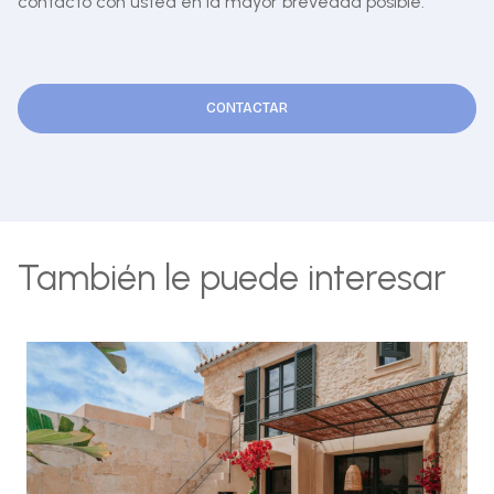
contacto con usted en la mayor brevedad posible.
CONTACTAR
También le puede interesar