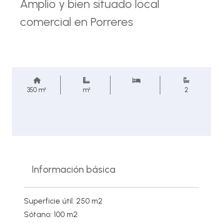
Amplio y bien situado local
comercial en Porreres
350 m²
m²
2
Información básica
Superficie útil: 250 m2
Sótano: 100 m2