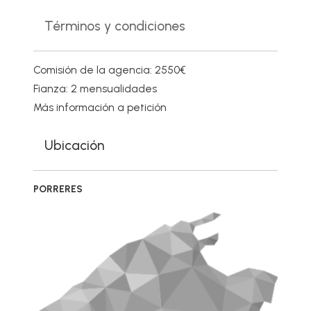
Términos y condiciones
Comisión de la agencia: 2550€
Fianza: 2 mensualidades
Más información a petición
Ubicación
PORRERES