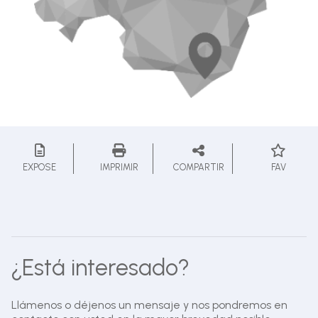
EXPOSE
IMPRIMIR
COMPARTIR
FAV
¿Está interesado?
Llámenos o déjenos un mensaje y nos pondremos en