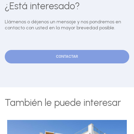
¿Está interesado?
Llámenos o déjenos un mensaje y nos pondremos en
contacto con usted en la mayor brevedad posible.
CONTACTAR
También le puede interesar