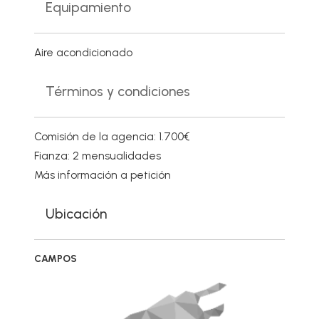
Equipamiento
Aire acondicionado
Términos y condiciones
Comisión de la agencia: 1.700€
Fianza: 2 mensualidades
Más información a petición
Ubicación
CAMPOS