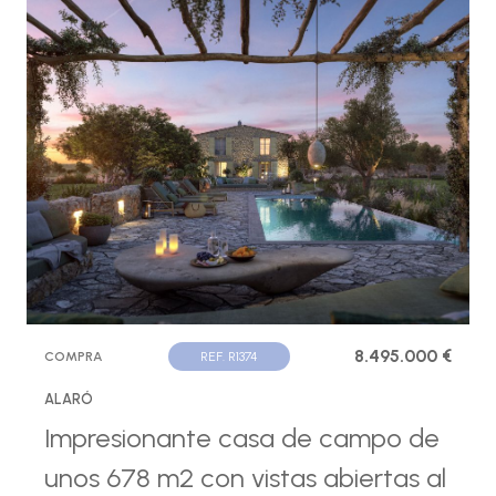
8.495.000 €
COMPRA
REF. R1374
ALARÓ
Impresionante casa de campo de
unos 678 m2 con vistas abiertas al