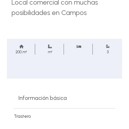
Local comercial con muchas
posibilidades en Campos
200 m²
m²
3
Información básica
Trastero