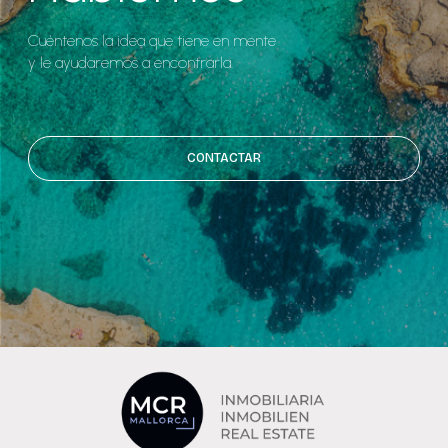
Cuéntenos la idea que tiene en mente
y le ayudaremos a encontrarla.
CONTACTAR