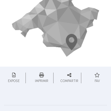
EXPOSE
IMPRIMIR
COMPARTIR
FAV