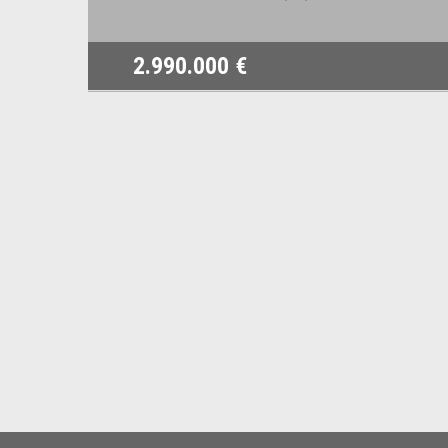
2.990.000 €