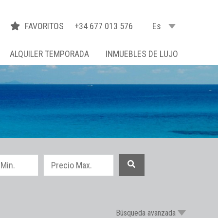
FAVORITOS
+34 677 013 576
Es
ALQUILER TEMPORADA
INMUEBLES DE LUJO
Búsqueda avanzada