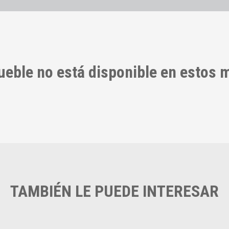
ueble no está disponible en estos
TAMBIÉN LE PUEDE INTERESAR