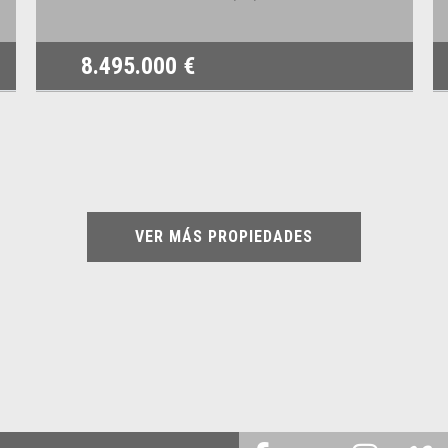
8.495.000 €
VER MÁS PROPIEDADES