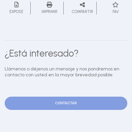
EXPOSE
IMPRIMIR
COMPARTIR
FAV
¿Está interesado?
Llámenos o déjenos un mensaje y nos pondremos en
contacto con usted en la mayor brevedad posible.
CONTACTAR