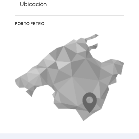
Ubicación
PORTO PETRO