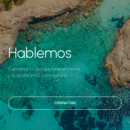
Hablemos
Cuéntenos la idea que tiene en mente
y le ayudaremos a encontrarla.
CONTACTAR