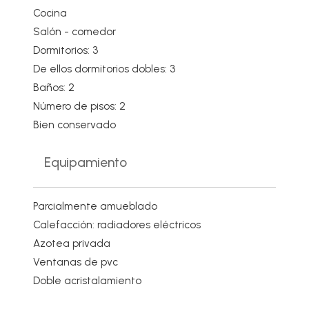
Cocina
Salón - comedor
Dormitorios: 3
De ellos dormitorios dobles: 3
Baños: 2
Número de pisos: 2
Bien conservado
Equipamiento
Parcialmente amueblado
Calefacción: radiadores eléctricos
Azotea privada
Ventanas de pvc
Doble acristalamiento