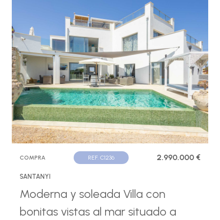
2.990.000 €
COMPRA
REF. C1236
SANTANYI
Moderna y soleada Villa con
bonitas vistas al mar situado a