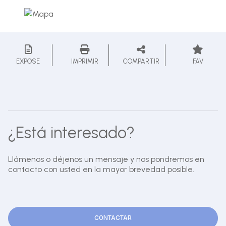
EXPOSE
IMPRIMIR
COMPARTIR
FAV
¿Está interesado?
Llámenos o déjenos un mensaje y nos pondremos en
contacto con usted en la mayor brevedad posible.
CONTACTAR