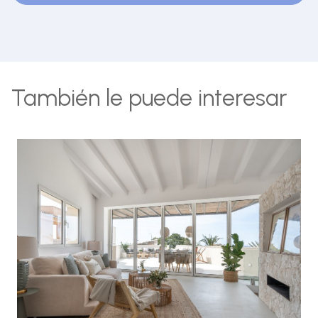
También le puede interesar