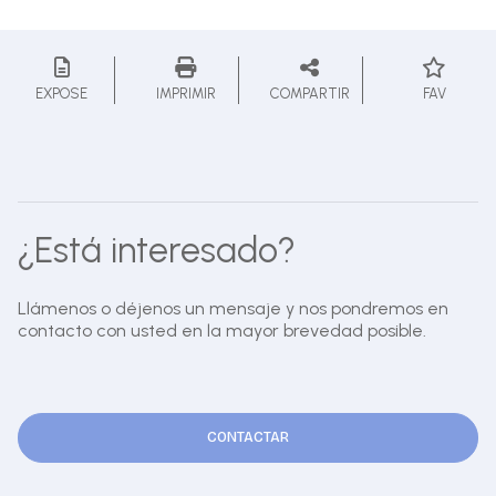
EXPOSE
IMPRIMIR
COMPARTIR
FAV
¿Está interesado?
Llámenos o déjenos un mensaje y nos pondremos en
contacto con usted en la mayor brevedad posible.
CONTACTAR