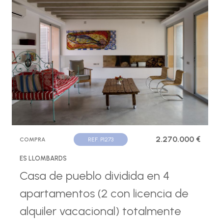
2.270.000 €
COMPRA
REF. P1273
ES LLOMBARDS
Casa de pueblo dividida en 4
apartamentos (2 con licencia de
alquiler vacacional) totalmente