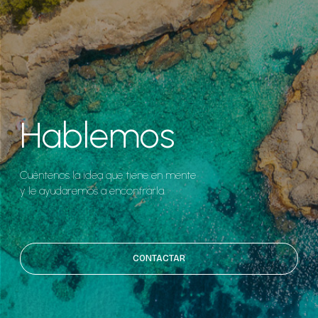
Hablemos
Cuéntenos la idea que tiene en mente
y le ayudaremos a encontrarla.
CONTACTAR