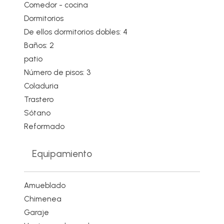
Comedor - cocina
Dormitorios
De ellos dormitorios dobles: 4
Baños: 2
patio
Número de pisos: 3
Coladuria
Trastero
Sótano
Reformado
Equipamiento
Amueblado
Chimenea
Garaje