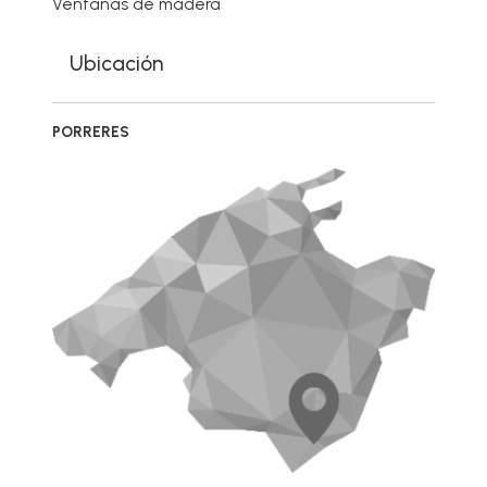
Ventanas de madera
Ubicación
PORRERES