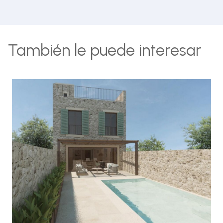
También le puede interesar