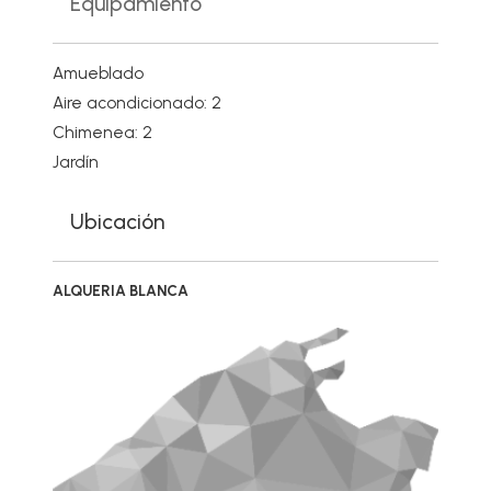
Equipamiento
Amueblado
Aire acondicionado: 2
Chimenea: 2
Jardín
Ubicación
ALQUERIA BLANCA