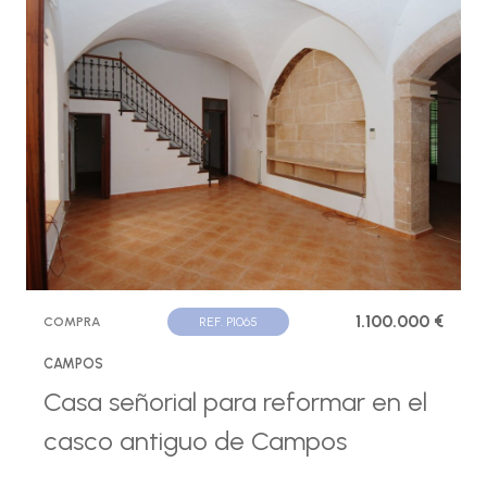
1.100.000 €
COMPRA
REF. P1065
CAMPOS
Casa señorial para reformar en el
casco antiguo de Campos