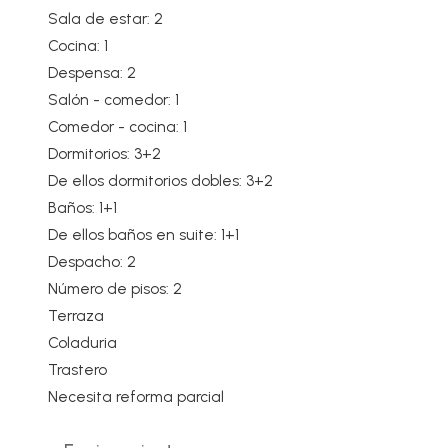
Sala de estar: 2
Cocina: 1
Despensa: 2
Salón - comedor: 1
Comedor - cocina: 1
Dormitorios: 3+2
De ellos dormitorios dobles: 3+2
Baños: 1+1
De ellos baños en suite: 1+1
Despacho: 2
Número de pisos: 2
Terraza
Coladuria
Trastero
Necesita reforma parcial