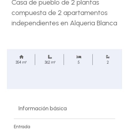
Casa de pueblo de 2 plantas
compuesta de 2 apartamentos
independientes en Alqueria Blanca
354 m²
362 m²
5
2
Información básica
Entrada