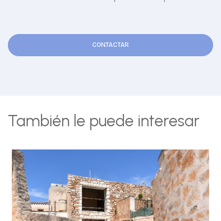
CONTACTAR
También le puede interesar