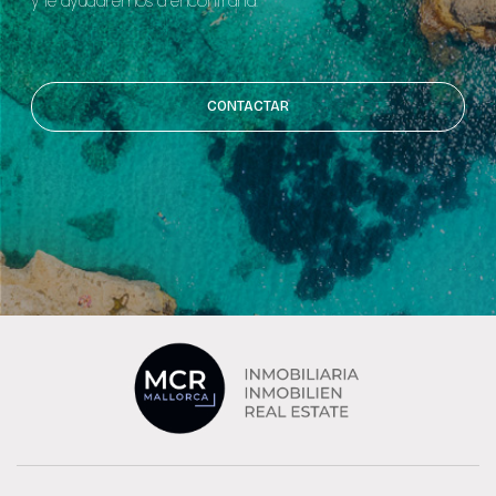
y le ayudaremos a encontrarla.
CONTACTAR