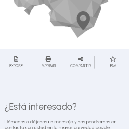
EXPOSE
IMPRIMIR
COMPARTIR
FAV
¿Está interesado?
Llámenos o déjenos un mensaje y nos pondremos en
contacto con usted en la mayor brevedad posible.