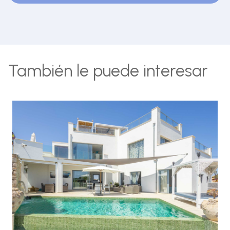
También le puede interesar