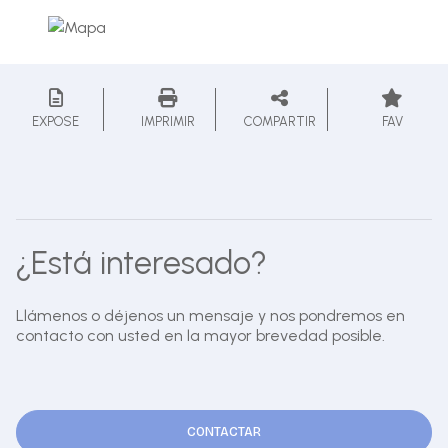
EXPOSE
IMPRIMIR
COMPARTIR
FAV
¿Está interesado?
Llámenos o déjenos un mensaje y nos pondremos en
contacto con usted en la mayor brevedad posible.
CONTACTAR