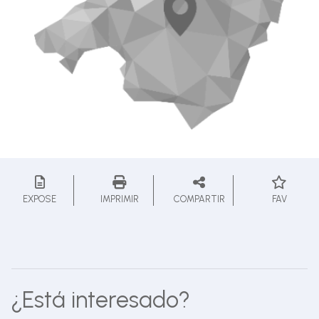
EXPOSE
IMPRIMIR
COMPARTIR
FAV
¿Está interesado?