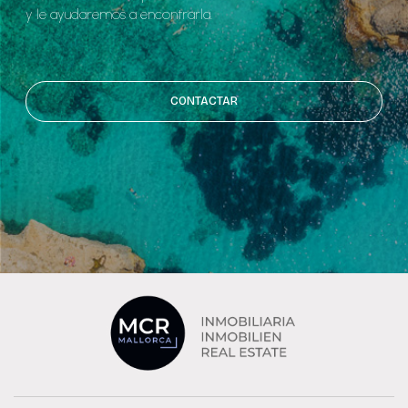
y le ayudaremos a encontrarla.
CONTACTAR