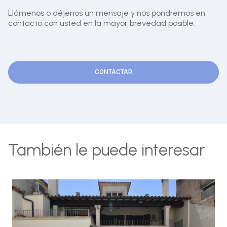
Llámenos o déjenos un mensaje y nos pondremos en
contacto con usted en la mayor brevedad posible.
CONTACTAR
También le puede interesar