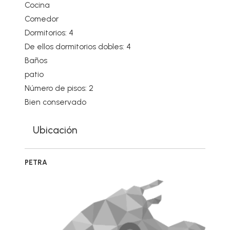
Cocina
Comedor
Dormitorios: 4
De ellos dormitorios dobles: 4
Baños
patio
Número de pisos: 2
Bien conservado
Ubicación
PETRA