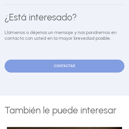
¿Está interesado?
Llámenos o déjenos un mensaje y nos pondremos en
contacto con usted en la mayor brevedad posible.
CONTACTAR
También le puede interesar