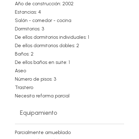
Año de construcción: 2002
Estancias: 4
Salón - comedor - cocina
Dormitorios: 3
De ellos dormitorios individuales: 1
De ellos dormitorios dobles: 2
Baños: 2
De ellos baños en suite: 1
Aseo
Número de pisos: 3
Trastero
Necesita reforma parcial
Equipamiento
Parcialmente amueblado