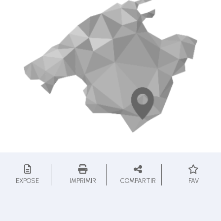
EXPOSE
IMPRIMIR
COMPARTIR
FAV