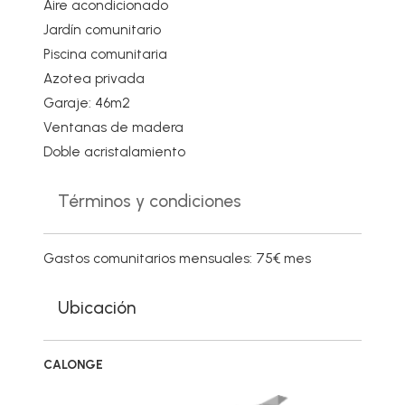
Aire acondicionado
Jardín comunitario
Piscina comunitaria
Azotea privada
Garaje: 46m2
Ventanas de madera
Doble acristalamiento
Términos y condiciones
Gastos comunitarios mensuales: 75€ mes
Ubicación
CALONGE