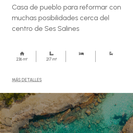
Casa de pueblo para reformar con
muchas posibilidades cerca del
centro de Ses Salines
236 m²
217 m²
MÁS DETALLES