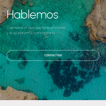
Hablemos
Cuéntenos la idea que tiene en mente
y le ayudaremos a encontrarla.
CONTACTAR