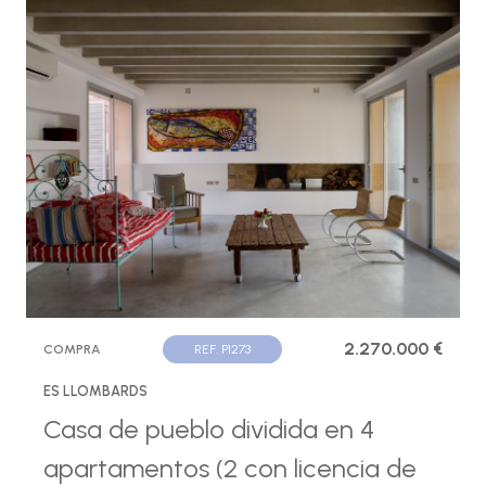
2.270.000 €
COMPRA
REF. P1273
ES LLOMBARDS
Casa de pueblo dividida en 4
apartamentos (2 con licencia de