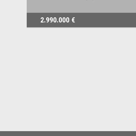
2.990.000 €