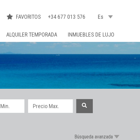
FAVORITOS
+34 677 013 576
Es
ALQUILER TEMPORADA
INMUEBLES DE LUJO
Búsqueda avanzada