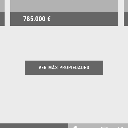
785.000 €
VER MÁS PROPIEDADES