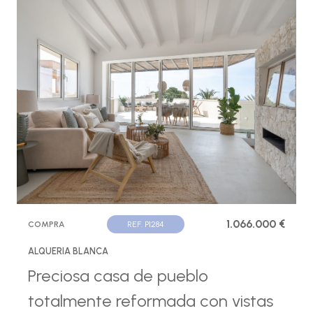
1.066.000 €
COMPRA
REF. P1284
ALQUERIA BLANCA
Preciosa casa de pueblo
totalmente reformada con vistas