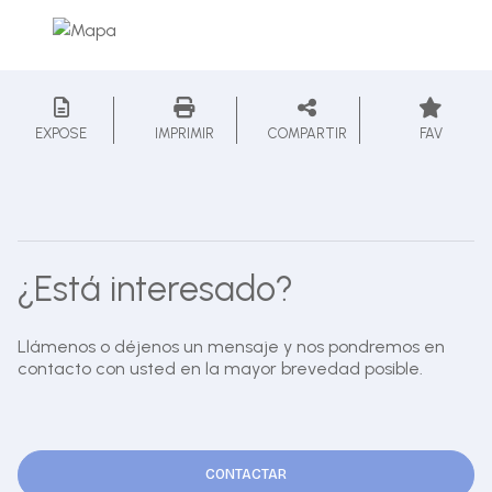
EXPOSE
IMPRIMIR
COMPARTIR
FAV
¿Está interesado?
Llámenos o déjenos un mensaje y nos pondremos en
contacto con usted en la mayor brevedad posible.
CONTACTAR