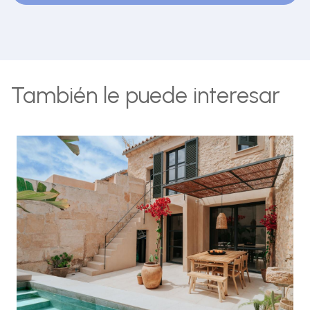
También le puede interesar