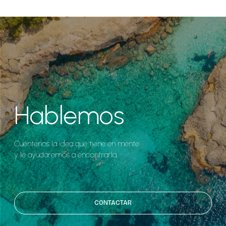
Hablemos
Cuéntenos la idea que tiene en mente
y le ayudaremos a encontrarla.
CONTACTAR