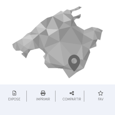
EXPOSE
IMPRIMIR
COMPARTIR
FAV