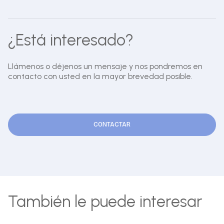
¿Está interesado?
Llámenos o déjenos un mensaje y nos pondremos en
contacto con usted en la mayor brevedad posible.
CONTACTAR
También le puede interesar