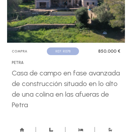
850.000 €
COMPRA
REF. R1378
PETRA
Casa de campo en fase avanzada
de construcción situado en lo alto
de una colina en las afueras de
Petra