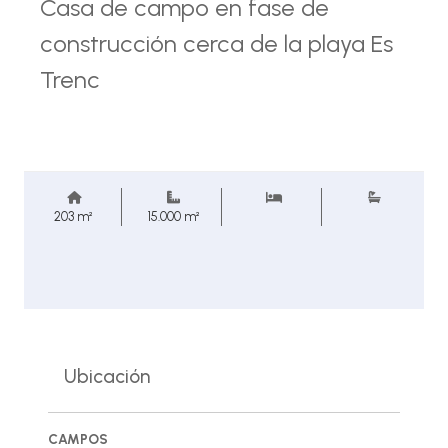
Casa de campo en fase de
construcción cerca de la playa Es
Trenc
203 m²
15.000 m²
Ubicación
CAMPOS