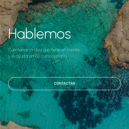
Hablemos
Cuéntenos la idea que tiene en mente
y le ayudaremos a encontrarla.
CONTACTAR