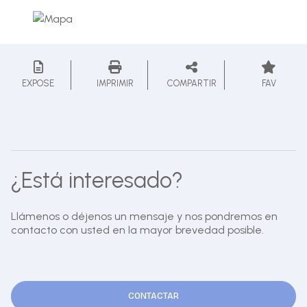
EXPOSE
IMPRIMIR
COMPARTIR
FAV
¿Está interesado?
Llámenos o déjenos un mensaje y nos pondremos en
contacto con usted en la mayor brevedad posible.
CONTACTAR