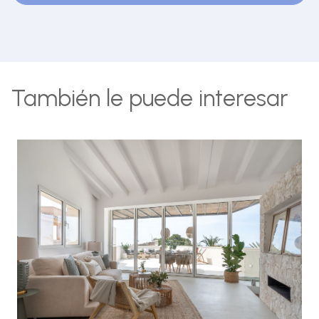
También le puede interesar