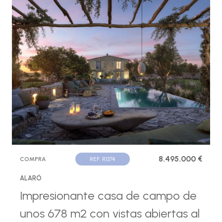
8.495.000 €
COMPRA
REF. R1374
ALARÓ
Impresionante casa de campo de
unos 678 m2 con vistas abiertas al