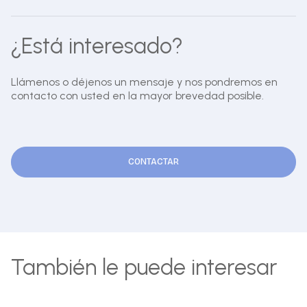
¿Está interesado?
Llámenos o déjenos un mensaje y nos pondremos en
contacto con usted en la mayor brevedad posible.
CONTACTAR
También le puede interesar