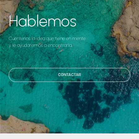
Hablemos
Cuéntenos la idea que tiene en mente
y le ayudaremos a encontrarla.
CONTACTAR