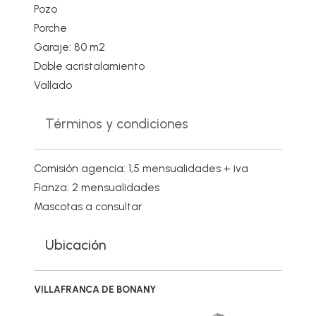
Pozo
Porche
Garaje: 80 m2
Doble acristalamiento
Vallado
Términos y condiciones
Comisión agencia: 1,5 mensualidades + iva
Fianza: 2 mensualidades
Mascotas a consultar
Ubicación
VILLAFRANCA DE BONANY