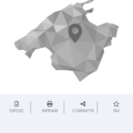
EXPOSE
IMPRIMIR
COMPARTIR
FAV