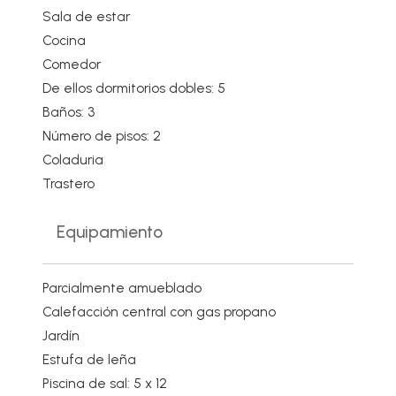
Sala de estar
Cocina
Comedor
De ellos dormitorios dobles: 5
Baños: 3
Número de pisos: 2
Coladuria
Trastero
Equipamiento
Parcialmente amueblado
Calefacción central con gas propano
Jardín
Estufa de leña
Piscina de sal: 5 x 12